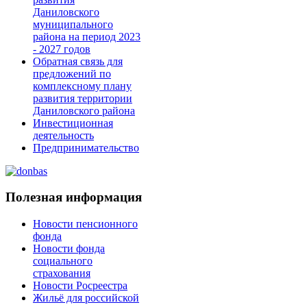
Даниловского
муниципального
района на период 2023
- 2027 годов
Обратная связь для
предложений по
комплексному плану
развития территории
Даниловского района
Инвестиционная
деятельность
Предпринимательство
Полезная информация
Новости пенсионного
фонда
Новости фонда
социального
страхования
Новости Росреестра
Жильё для российской