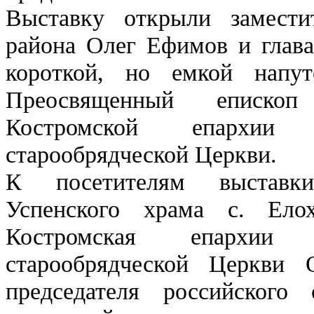
Выставку открыли замести
района Олег Ефимов и глава
короткой, но емкой напут
Преосвященный епископ
Костромской епархии 
старообрядческой Церкви.
К посетителям выставки
Успенского храма с. Елох
Костромская епархии 
старообрядческой Церкви 
председателя российского 