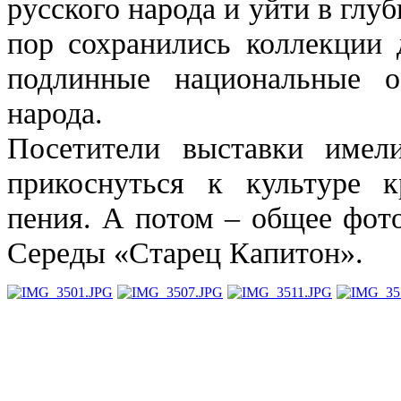
русского народа и уйти в глуб
пор сохранились коллекции 
подлинные национальные о
народа.
Посетители выставки имел
прикоснуться к культуре к
пения. А потом – общее фот
Середы «Старец Капитон».