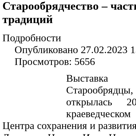
Старообрядчество – част
традиций
Подробности
Опубликовано 27.02.2023 1
Просмотров: 5656
Выставка 
Старообрядцы,
открылась 2
краеведческом
Центра сохранения и развития