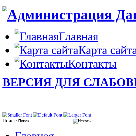
Главная
Карта сайт
Контакты
ВЕРСИЯ ДЛЯ СЛАБО
Поиск:
Главная