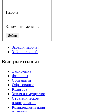
Пароль
Запомнить меня
Забыли пароль?
Забыли логин?
Быстрые ссылки
Экономика
Финансы
Соцзащита
Образование
Культура
Земля и имущество
Стратегическое
планирование
Комплексный план
развития