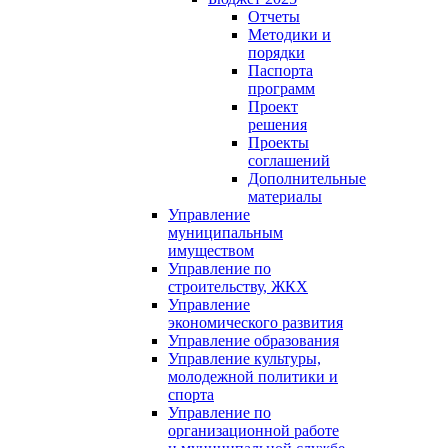
Отчеты
Методики и
порядки
Паспорта
программ
Проект
решения
Проекты
соглашений
Дополнительные
материалы
Управление
муниципальным
имуществом
Управление по
строительству, ЖКХ
Управление
экономического развития
Управление образования
Управление культуры,
молодежной политики и
спорта
Управление по
организационной работе