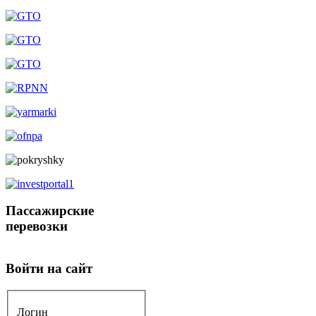
Пассажирские
перевозки
Войти на сайт
Логин