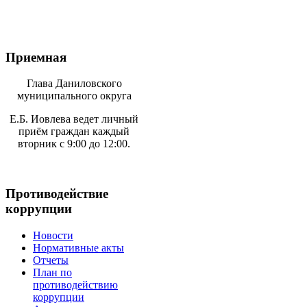
Приемная
Глава Даниловского
муниципального округа
Е.Б. Иовлева ведет личный
приём граждан каждый
вторник с 9:00 до 12:00.
Противодействие
коррупции
Новости
Нормативные акты
Отчеты
План по
противодействию
коррупции