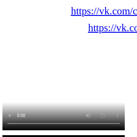
https://vk.com
https://vk.