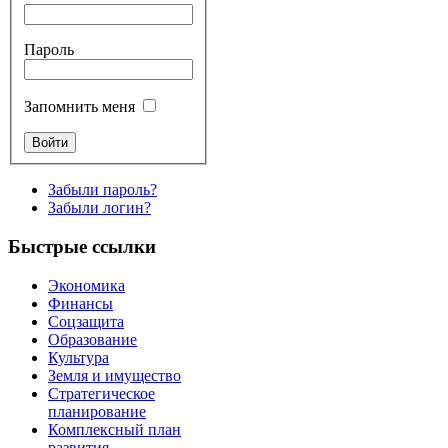
Пароль
Запомнить меня
Забыли пароль?
Забыли логин?
Быстрые ссылки
Экономика
Финансы
Соцзащита
Образование
Культура
Земля и имущество
Стратегическое
планирование
Комплексный план
развития