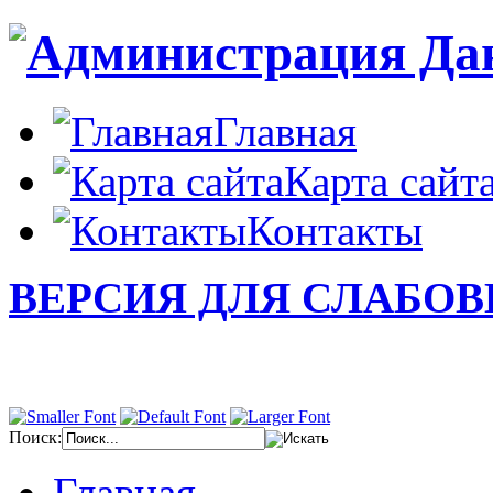
Главная
Карта сайт
Контакты
ВЕРСИЯ ДЛЯ СЛАБО
Поиск:
Главная