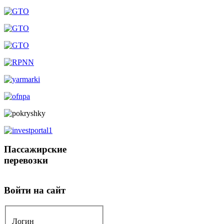
Пассажирские
перевозки
Войти на сайт
Логин