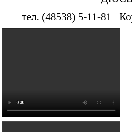
тел. (48538) 5-11-81 К