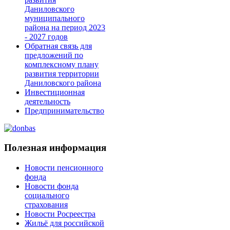
Даниловского
муниципального
района на период 2023
- 2027 годов
Обратная связь для
предложений по
комплексному плану
развития территории
Даниловского района
Инвестиционная
деятельность
Предпринимательство
Полезная информация
Новости пенсионного
фонда
Новости фонда
социального
страхования
Новости Росреестра
Жильё для российской