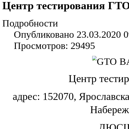
Центр тестирования ГТ
Подробности
Опубликовано 23.03.2020 0
Просмотров: 29495
Центр тести
адрес: 152070, Ярославская
Набережн
ДЮСШ