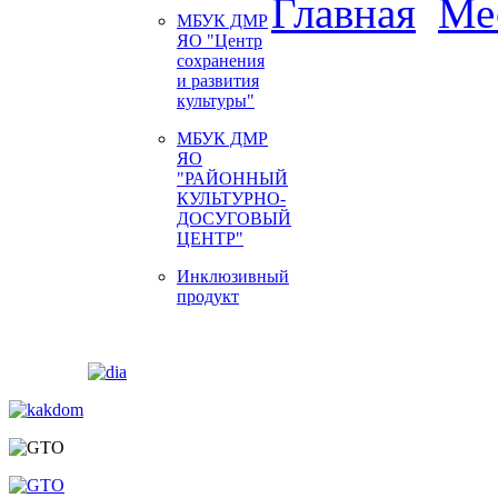
Главная
Ме
МБУК ДМР
ЯО "Центр
сохранения
и развития
культуры"
МБУК ДМР
ЯО
"РАЙОННЫЙ
КУЛЬТУРНО-
ДОСУГОВЫЙ
ЦЕНТР"
Инклюзивный
продукт