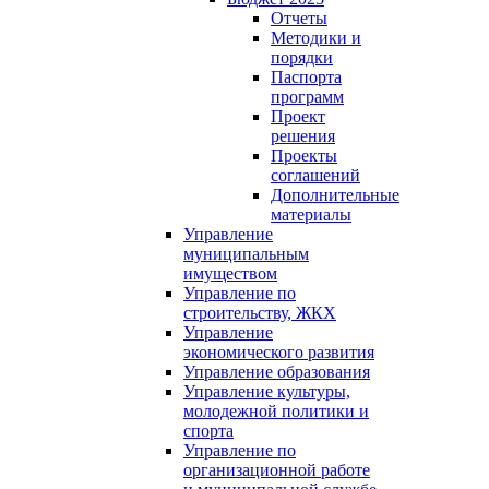
Отчеты
Методики и
порядки
Паспорта
программ
Проект
решения
Проекты
соглашений
Дополнительные
материалы
Управление
муниципальным
имуществом
Управление по
строительству, ЖКХ
Управление
экономического развития
Управление образования
Управление культуры,
молодежной политики и
спорта
Управление по
организационной работе