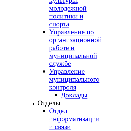
культуры,
молодежной
политики и
спорта
Управление по
организационной
работе и
муниципальной
службе
Управление
муниципального
контроля
Доклады
Отделы
Отдел
информатизации
и связи