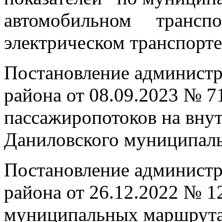
автомобильном транспор
электрическом транспорте
Постановление админист
района от 08.09.2023 № 7
пассажиропотоков на вн
Даниловского муниципал
Постановление админист
района от 26.12.2022 № 1
муниципальных маршрутах