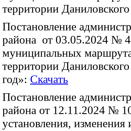
территории Даниловского
Постановление админист
района от 03.05.2024 № 4
муниципальных маршрутах
территории Даниловского
год»:
Скачать
Постановление админист
района от 12.11.2024 № 
установления, изменения