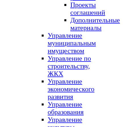
Проекты
соглашений
Дополнительные
материалы
Управление
муниципальным
имуществом
Управление по
строительству,
ЖКХ
Управление
экономического
развития
Управление
образования
Управление