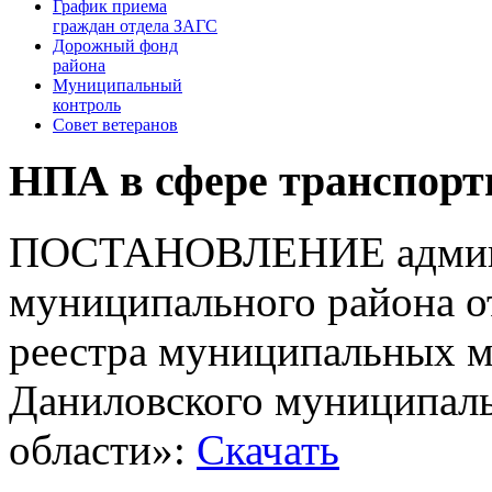
График приема
граждан отдела ЗАГС
Дорожный фонд
района
Муниципальный
контроль
Совет ветеранов
НПА в сфере транспорт
ПОСТАНОВЛЕНИЕ админи
муниципального района о
реестра муниципальных м
Даниловского муниципаль
области»:
Скачать