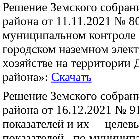
Решение Земского собран
района от 11.11.2021 № 
муниципальном контроле 
городском наземном элек
хозяйстве на территории
района»:
Скачать
Решение Земского собран
района от 16.12.2021 № 
показателей и их целевы
показателей по муницип