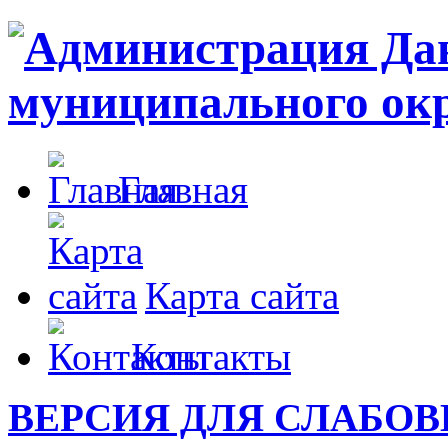
Главная
Карта сайта
Контакты
ВЕРСИЯ ДЛЯ СЛАБО