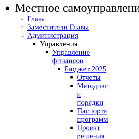
Местное самоуправлен
Глава
Заместители Главы
Администрация
Управления
Управление
финансов
Бюджет 2025
Отчеты
Методики
и
порядки
Паспорта
программ
Проект
решения