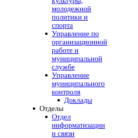
культуры,
молодежной
политики и
спорта
Управление по
организационной
работе и
муниципальной
службе
Управление
муниципального
контроля
Доклады
Отделы
Отдел
информатизации
и связи