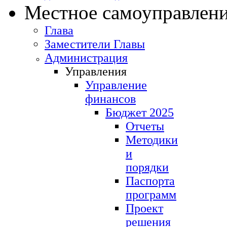
Местное самоуправлен
Глава
Заместители Главы
Администрация
Управления
Управление
финансов
Бюджет 2025
Отчеты
Методики
и
порядки
Паспорта
программ
Проект
решения