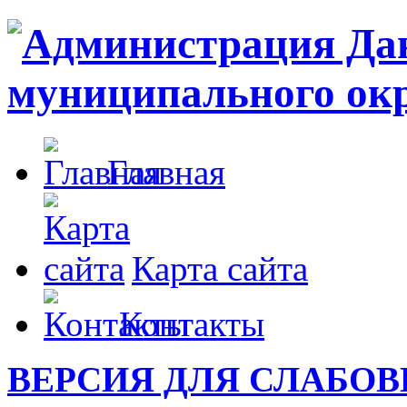
Главная
Карта сайта
Контакты
ВЕРСИЯ ДЛЯ СЛАБО