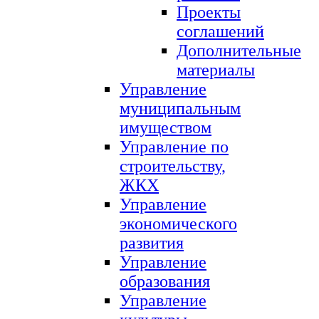
Проекты
соглашений
Дополнительные
материалы
Управление
муниципальным
имуществом
Управление по
строительству,
ЖКХ
Управление
экономического
развития
Управление
образования
Управление