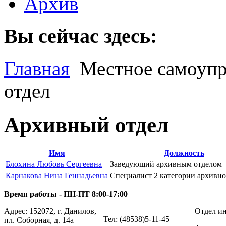
Архив
Вы сейчас здесь:
Главная
Местное самоупр
отдел
Архивный отдел
Имя
Должность
Блохина Любовь Сергеевна
Заведующий архивным отделом
Карнакова Нина Геннадьевна
Специалист 2 категории архивно
Время работы - ПН-ПТ 8:00-17:00
Адрес: 152072, г. Данилов,
Отдел ин
Тел: (48538)5-11-45
пл. Соборная, д. 14а