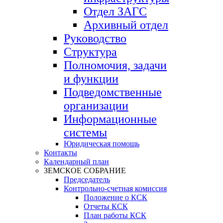
Отдел ЗАГС
Архивный отдел
Руководство
Структура
Полномочия, задачи
и функции
Подведомственные
организации
Информационные
системы
Юридическая помощь
Контакты
Календарный план
ЗЕМСКОЕ СОБРАНИЕ
Председатель
Контрольно-счетная комиссия
Положение о КСК
Отчеты КСК
План работы КСК