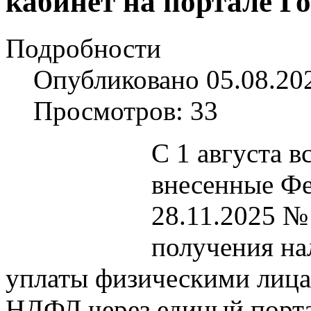
кабинет на портале Го
Подробности
Опубликовано 05.08.20
Просмотров: 33
С 1 августа в
внесенные Фе
28.11.2025 №
получения на
уплаты физическими лица
НДФЛ через единый порта