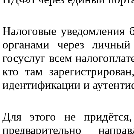
Налоговые уведомления б
органами через личный
госуслуг всем налогопла
кто там зарегистрирован
идентификации и аутенти
Для этого не придётся
предварительно напр