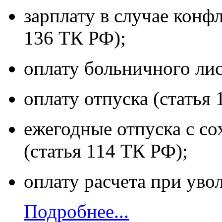
зарплату в случае конфл
136 ТК РФ);
оплату больничного лис
оплату отпуска (статья
ежегодные отпуска с с
(статья 114 ТК РФ);
оплату расчета при уво
Подробнее...