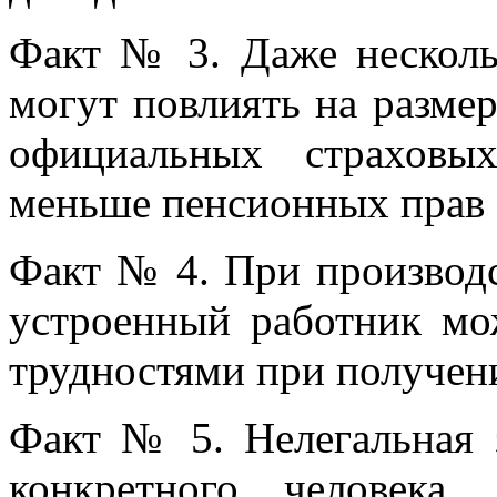
Факт № 3. Даже несколь
могут повлиять на разме
официальных страховы
меньше пенсионных прав 
Факт № 4. При производ
устроенный работник мо
трудностями при получен
Факт № 5. Нелегальная з
конкретного человека