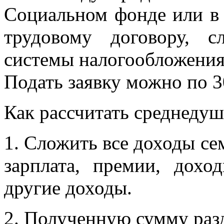
Социальном фонде или в
трудовому договору, 
системы налогообложения
Подать заявку можно по 3
Как рассчитать среднедуш
1. Сложить все доходы се
зарплата, премии, дохо
другие доходы.
2. Полученную сумму разд