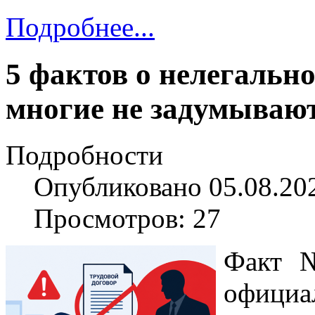
Подробнее...
5 фактов о нелегально
многие не задумываю
Подробности
Опубликовано 05.08.20
Просмотров: 27
Факт №
официа