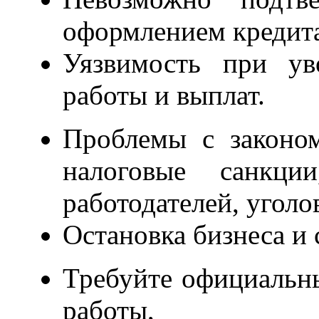
оформлением кредита
Уязвимость при ув
работы и выплат.
Проблемы с законо
налоговые санкции
работодателей, уголо
Остановка бизнеса и 
Требуйте официальны
работы,