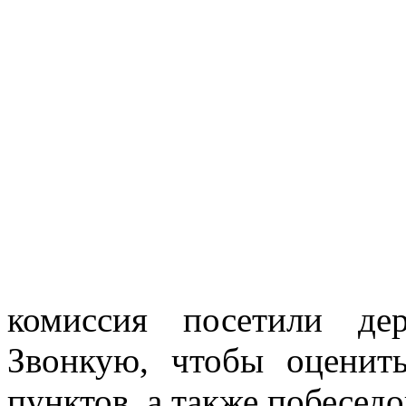
комиссия посетили де
Звонкую, чтобы оценить
пунктов, а также побеседо