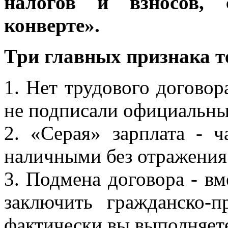
налогов и взносов,
конверте».
Три главных признака т
1. Нет трудового договор
не подписали официальны
2. «Серая» зарплата - ч
наличными без отражения
3. Подмена договора - вм
заключить гражданско-п
фактически вы выполняет