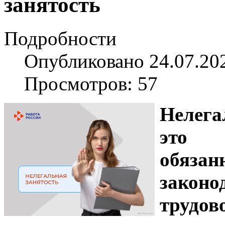
занятость
Подробности
Опубликовано 24.07.20
Просмотров: 57
Нелега
это 
обя
законо
трудов