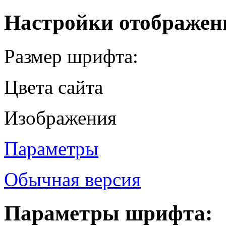
Настройки отображен
Размер шрифта:
Цвета сайта
Изображения
Параметры
Обычная версия
Параметры шрифта: