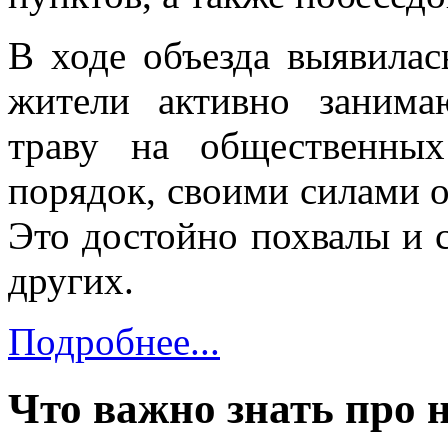
В ходе объезда выявилас
жители активно занимаю
траву на общественных
порядок, своими силами 
Это достойно похвалы и
других.
Подробнее...
Что важно знать про 