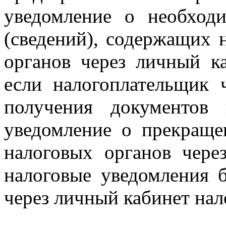
уведомление о необход
(сведений), содержащих 
органов через личный к
если налогоплательщик 
получения документов 
уведомление о прекраще
налоговых органов чер
налоговые уведомления 
через личный кабинет нал