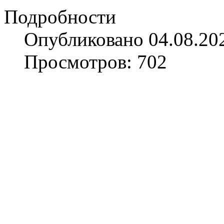
Подробности
Опубликовано 04.08.20
Просмотров: 702