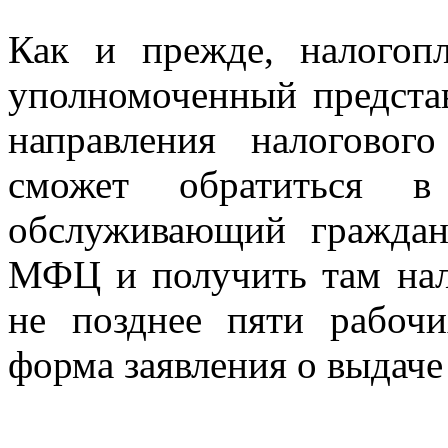
Как и прежде, налогоп
уполномоченный представ
направления налоговог
сможет обратиться в
обслуживающий граждан
МФЦ и получить там нал
не позднее пяти рабочи
форма заявления о выдаче