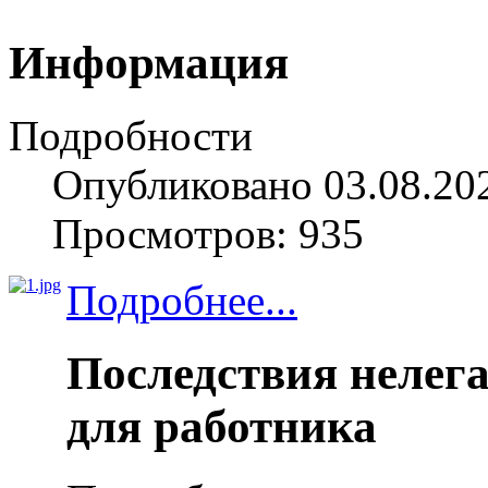
Информация
Подробности
Опубликовано 03.08.20
Просмотров: 935
Подробнее...
Последствия нелег
для работника