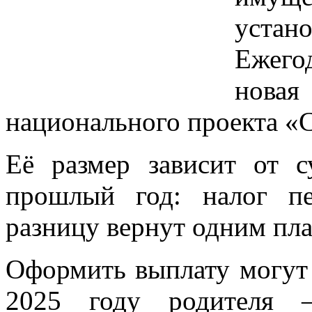
устан
Ежег
нов
национального проекта «
Её размер зависит от 
прошлый год: налог п
разницу вернут одним пл
Оформить выплату могут
2025 году родителя 