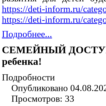
https://deti-inform.ru/catego
https://deti-inform.ru/cate
Подробнее...
СЕМЕЙНЫЙ ДОСТУП –
ребенка!
Подробности
Опубликовано 04.08.20
Просмотров: 33