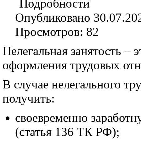
Подробности
Опубликовано 30.07.20
Просмотров: 82
Нелегальная занятость – э
оформления трудовых от
В случае нелегального тр
получить:
своевременно заработн
(статья 136 ТК РФ);