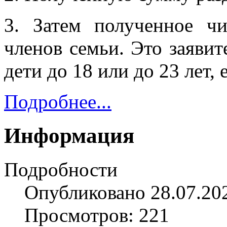
3. Затем полученное чи
членов семьи. Это заявите
дети до 18 или до 23 лет, 
Подробнее...
Информация
Подробности
Опубликовано 28.07.20
Просмотров: 221