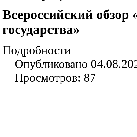
Всероссийский обзор 
государства»
Подробности
Опубликовано 04.08.20
Просмотров: 87