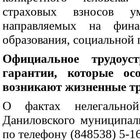
страховых взносов ум
направляемых на финан
образования, социальной 
Официальное трудоус
гарантии, которые ос
возникают жизненные тр
О фактах нелегальной
Даниловского муниципал
по телефону (848538) 5-1