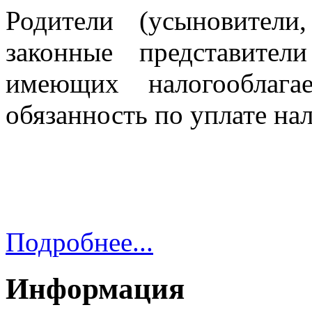
Родители (усыновители
законные представител
имеющих налогооблага
обязанность по уплате нал
Подробнее...
Информация