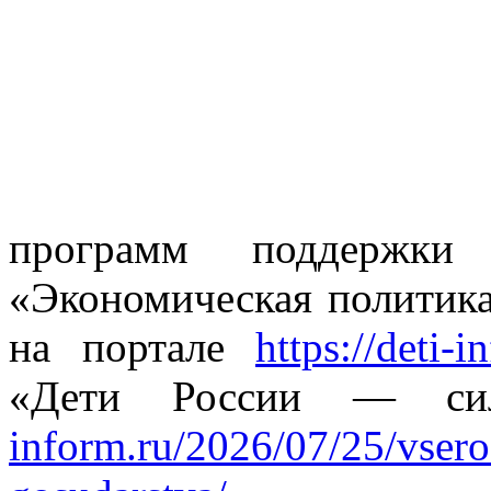
программ поддержки 
«Экономическая политик
на портале
https://deti-i
«Дети России — сил
inform.ru/2026/07/25/vseross