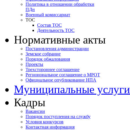
Политика в отношении обработки
ПДн
Военный комиссариат
ТОС
Состав ТОС
Деятельность ТОС
Нормативные акты
Постановления администрации
Земское собрание
Порядок обжалования
Проекты
Трехстороннее соглашение
Регионональное соглашение о МРОТ
Официальное опубликование НПА
Муниципальные услуги
Кадры
Вакансии
Порядок поступления на службу
Условия конкурсов
Контактная информация