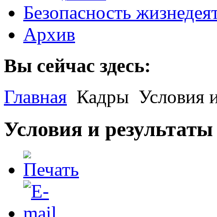
Безопасность жизнедея
Архив
Вы сейчас здесь:
Главная
Кадры
Условия и
Условия и результаты