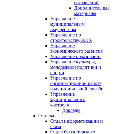
соглашений
Дополнительные
материалы
Управление
муниципальным
имуществом
Управление по
строительству, ЖКХ
Управление
экономического развития
Управление образования
Управление культуры,
молодежной политики и
спорта
Управление по
организационной работе
и муниципальной службе
Управление
муниципального
контроля
Доклады
Отделы
Отдел информатизации и
связи
Отдел бухгалтерского