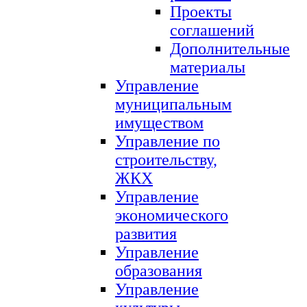
Проекты
соглашений
Дополнительные
материалы
Управление
муниципальным
имуществом
Управление по
строительству,
ЖКХ
Управление
экономического
развития
Управление
образования
Управление