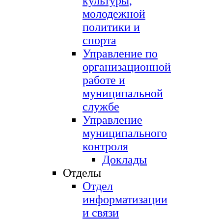
культуры,
молодежной
политики и
спорта
Управление по
организационной
работе и
муниципальной
службе
Управление
муниципального
контроля
Доклады
Отделы
Отдел
информатизации
и связи