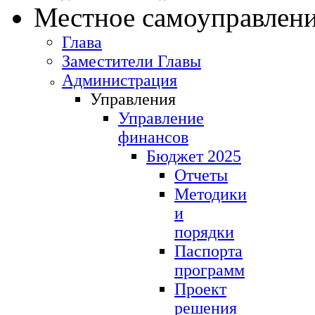
Местное самоуправлен
Глава
Заместители Главы
Администрация
Управления
Управление
финансов
Бюджет 2025
Отчеты
Методики
и
порядки
Паспорта
программ
Проект
решения