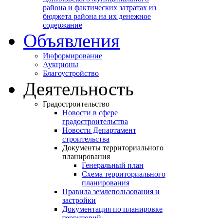
района и фактических затратах из
бюджета района на их денежное
содержание
Объявления
Информирование
Аукционы
Благоустройство
Деятельность
Градостроительство
Новости в сфере
градостроительства
Новости Департамент
строительства
Документы территориального
планирования
Генеральный план
Схема территориального
планирования
Правила землепользования и
застройки
Документация по планировке
территорий