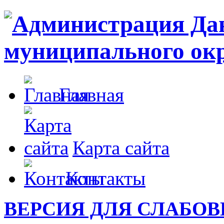
Главная
Карта сайта
Контакты
ВЕРСИЯ ДЛЯ СЛАБО