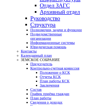
Отдел ЗАГС
Архивный отдел
Руководство
Структура
Полномочия, задачи и функции
Подведомственные
организации
Информационные системы
Юридическая помощь
Контакты
Календарный план
ЗЕМСКОЕ СОБРАНИЕ
Председатель
Контрольно-счетная комиссия
Положение о КСК
Отчеты КСК
План работы КСК
Заключения
Состав
График приёма граждан
План работы
Сведения о доходах