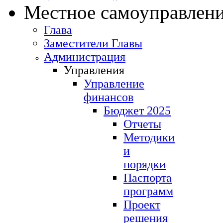
Местное самоуправлен
Глава
Заместители Главы
Администрация
Управления
Управление
финансов
Бюджет 2025
Отчеты
Методики
и
порядки
Паспорта
программ
Проект
решения