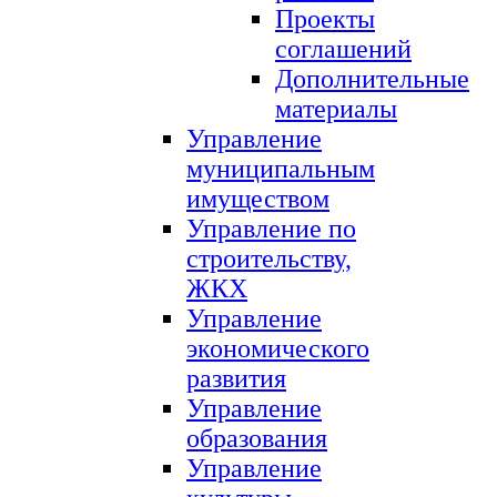
Проекты
соглашений
Дополнительные
материалы
Управление
муниципальным
имуществом
Управление по
строительству,
ЖКХ
Управление
экономического
развития
Управление
образования
Управление