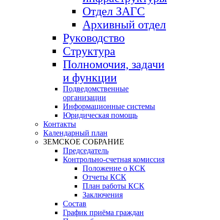
Отдел ЗАГС
Архивный отдел
Руководство
Структура
Полномочия, задачи
и функции
Подведомственные
организации
Информационные системы
Юридическая помощь
Контакты
Календарный план
ЗЕМСКОЕ СОБРАНИЕ
Председатель
Контрольно-счетная комиссия
Положение о КСК
Отчеты КСК
План работы КСК
Заключения
Состав
График приёма граждан