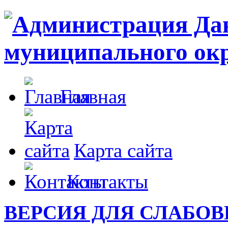
Главная
Карта сайта
Контакты
ВЕРСИЯ ДЛЯ СЛАБО