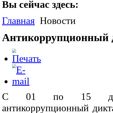
Вы сейчас здесь:
Главная
Новости
Антикоррупционный 
С 01 по 15 декаб
антикоррупционный дикт