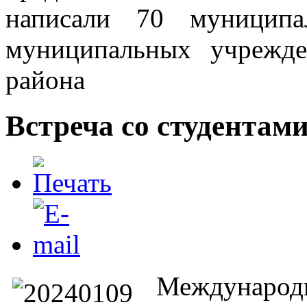
написали 70 муниципа
муниципальных учрежде
района
Встреча со студентам
Междунаро