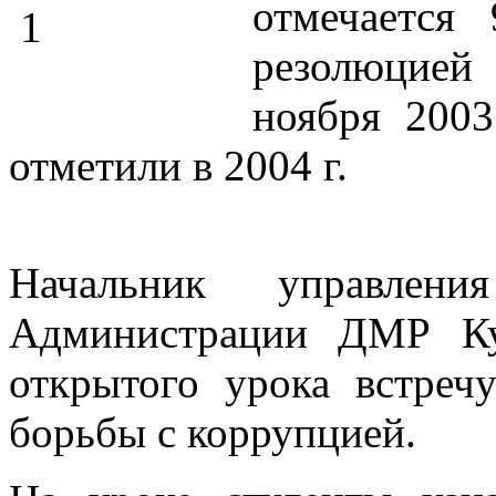
отмечается
резолюцией
ноября 200
отметили в 2004 г.
Начальник управлен
Администрации ДМР Ку
открытого урока встреч
борьбы с коррупцией.