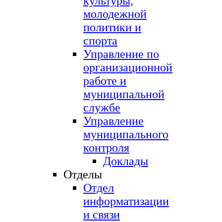
культуры,
молодежной
политики и
спорта
Управление по
организационной
работе и
муниципальной
службе
Управление
муниципального
контроля
Доклады
Отделы
Отдел
информатизации
и связи