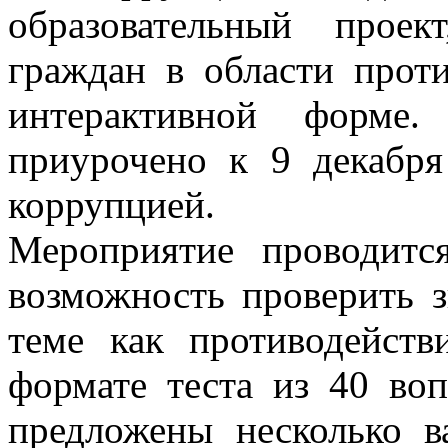
образовательный прое
граждан в области прот
интерактивной форме.
приурочено к 9 декабр
коррупцией.
Мероприятие проводитс
возможность проверить з
теме как противодейств
формате теста из 40 во
предложены несколько в