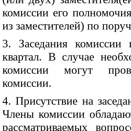
комиссии его полномочия
из заместителей) по пору
3. Заседания комиссии 
квартал. В случае необ
комиссии могут прово
комиссии.
4. Присутствие на заседа
Члены комиссии обладаю
рассматриваемых вопрос