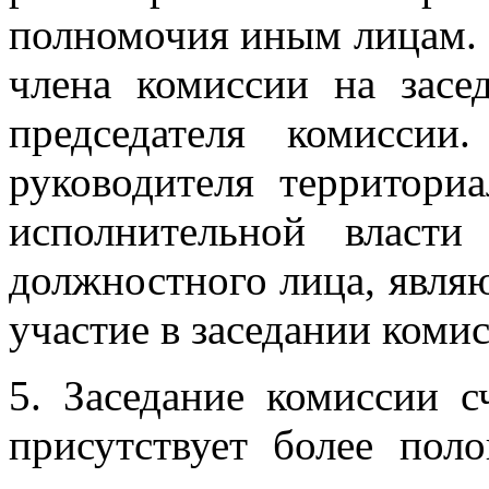
полномочия иным лицам. 
члена комиссии на засе
председателя комиссии
руководителя территориа
исполнительной власт
должностного лица, явля
участие в заседании коми
5. Заседание комиссии с
присутствует более пол