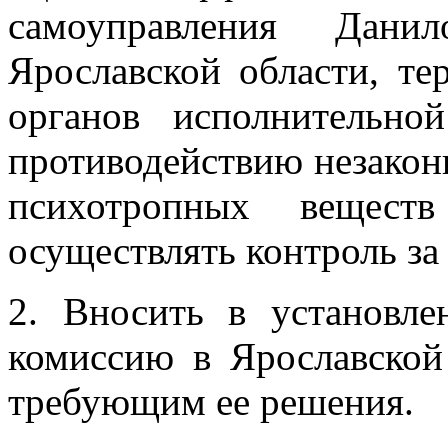
самоуправления Данил
Ярославской области, те
органов исполнительн
противодействию незакон
психотропных вещес
осуществлять контроль за
2. Вносить в установле
комиссию в Ярославской
требующим ее решения.