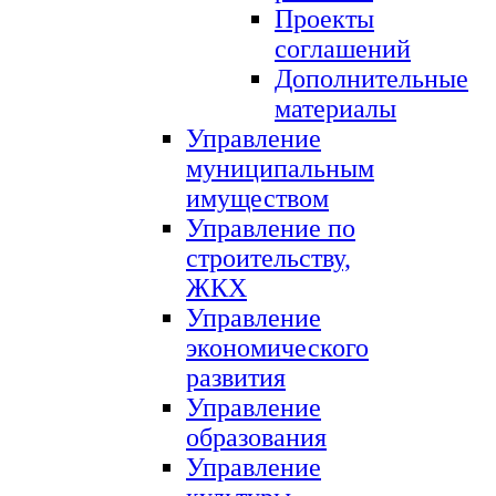
Проекты
соглашений
Дополнительные
материалы
Управление
муниципальным
имуществом
Управление по
строительству,
ЖКХ
Управление
экономического
развития
Управление
образования
Управление