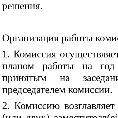
решения.
Организация работы коми
1. Комиссия осуществляет
планом работы на год
принятым на заседа
председателем комиссии.
2. Комиссию возглавляет
(или двух) заместителя(е