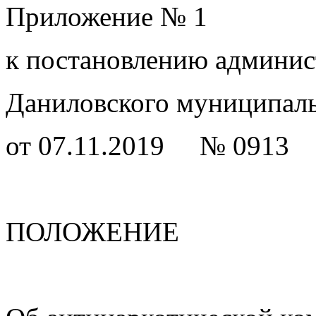
Приложение № 1
к постановлению админи
Даниловского муниципаль
от 07.11.2019 № 
ПОЛОЖЕНИЕ