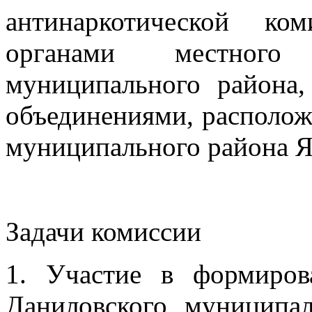
антинаркотической ко
органами местного 
муниципального района
объединениями, располож
муниципального района Я
Задачи комиссии
1. Участие в формиров
Даниловского муниципал