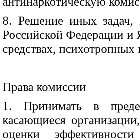
антинаркотическую комис
8. Решение иных задач, 
Российской Федерации и 
средствах, психотропных 
Права комиссии
1. Принимать в преде
касающиеся организации,
оценки эффективности