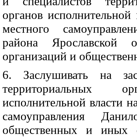
и специалистов терри
органов исполнительной 
местного самоуправле
района Ярославской о
организаций и общественн
6. Заслушивать на зас
территориальных о
исполнительной власти н
самоуправления Данил
общественных и иных 