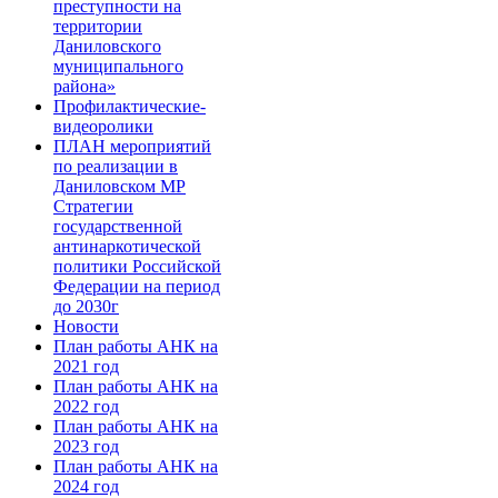
преступности на
территории
Даниловского
муниципального
района»
Профилактические-
видеоролики
ПЛАН мероприятий
по реализации в
Даниловском МР
Стратегии
государственной
антинаркотической
политики Российской
Федерации на период
до 2030г
Новости
План работы АНК на
2021 год
План работы АНК на
2022 год
План работы АНК на
2023 год
План работы АНК на
2024 год