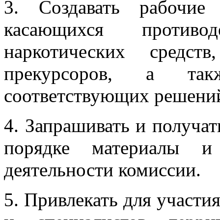
3. Создавать рабочие
касающихся противо
наркотических средс
прекурсоров, а так
соответствующих решений
4. Запрашивать и получат
порядке материалы и
деятельности комиссии.
5. Привлекать для участи