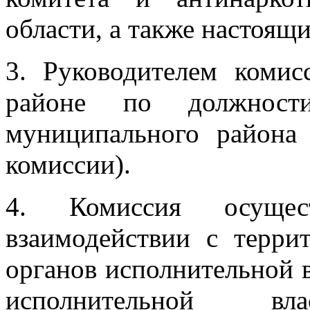
области, а также настоя
3. Руководителем коми
районе по должности
муниципального района 
комиссии).
4. Комиссия осущес
взаимодействии с терри
органов исполнительной 
исполнительной вл