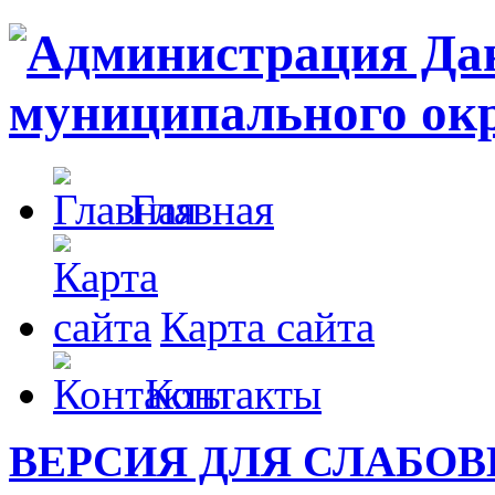
Главная
Карта сайта
Контакты
ВЕРСИЯ ДЛЯ СЛАБО