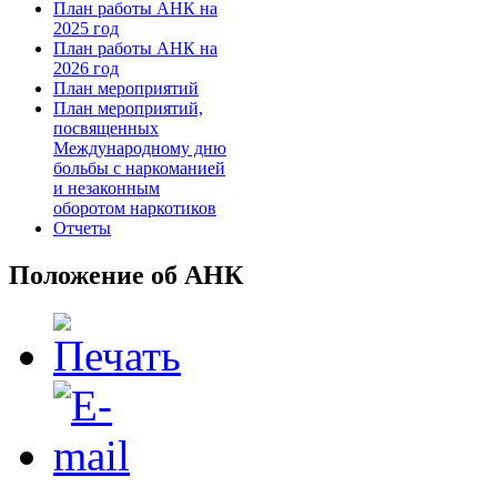
План работы АНК на
2025 год
План работы АНК на
2026 год
План мероприятий
План мероприятий,
посвященных
Международному дню
больбы с наркоманией
и незаконным
оборотом наркотиков
Отчеты
Положение об АНК