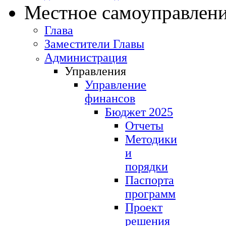
Местное самоуправлен
Глава
Заместители Главы
Администрация
Управления
Управление
финансов
Бюджет 2025
Отчеты
Методики
и
порядки
Паспорта
программ
Проект
решения