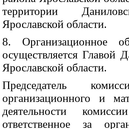
территории Данилов
Ярославской области.
8. Организационное об
осуществляется Главой Д
Ярославской области.
Председатель коми
организационного и мат
деятельности комисси
ответственное за орг