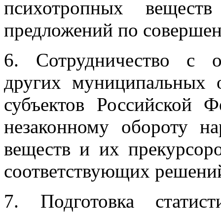
психотропных веществ
предложений по совершен
6. Сотрудничество с о
других муниципальных о
субъектов Российской Ф
незаконному обороту на
веществ и их прекурсоро
соответствующих решени
7. Подготовка стати