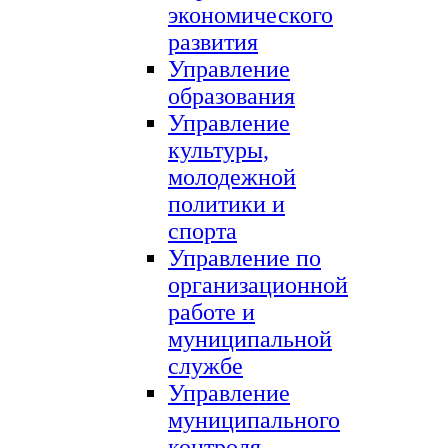
экономического
развития
Управление
образования
Управление
культуры,
молодежной
политики и
спорта
Управление по
организационной
работе и
муниципальной
службе
Управление
муниципального
контроля