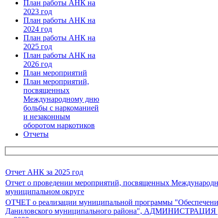
План работы АНК на
2023 год
План работы АНК на
2024 год
План работы АНК на
2025 год
План работы АНК на
2026 год
План мероприятий
План мероприятий,
посвященных
Международному дню
больбы с наркоманией
и незаконным
оборотом наркотиков
Отчеты
Отчет АНК за 2025 год
Отчет о проведении мероприятий, посвященных Международн
муниципальном округе
ОТЧЕТ о реализации муниципальной программы "Обеспечение 
Даниловского муниципального района", АДМИНИСТ