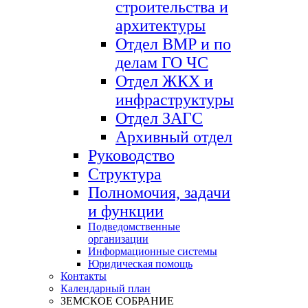
строительства и
архитектуры
Отдел ВМР и по
делам ГО ЧС
Отдел ЖКХ и
инфраструктуры
Отдел ЗАГС
Архивный отдел
Руководство
Структура
Полномочия, задачи
и функции
Подведомственные
организации
Информационные системы
Юридическая помощь
Контакты
Календарный план
ЗЕМСКОЕ СОБРАНИЕ