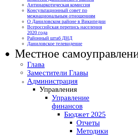
Антинаркотическая комиссия
Консультационный совет по
межнациональным отношениям
О Даниловском районе в Википедии
Всероссийская перепись населения
2020 года
Районный штаб ДНД
Даниловское телевидение
Местное самоуправлен
Глава
Заместители Главы
Администрация
Управления
Управление
финансов
Бюджет 2025
Отчеты
Методики