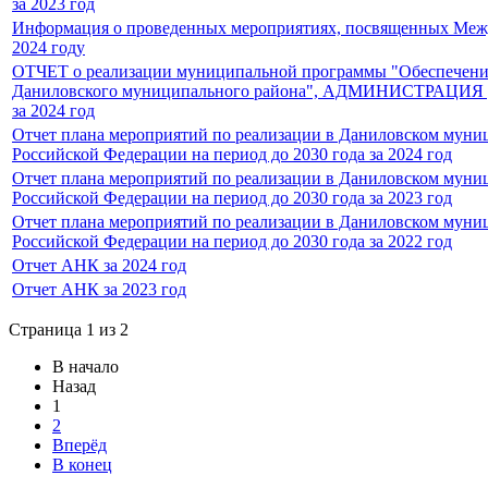
за 2023 год
Информация о проведенных мероприятиях, посвященных Межд
2024 году
ОТЧЕТ о реализации муниципальной программы "Обеспечение 
Даниловского муниципального района", АДМИНИСТ
за 2024 год
Отчет плана мероприятий по реализации в Даниловском муни
Российской Федерации на период до 2030 года за 2024 год
Отчет плана мероприятий по реализации в Даниловском муни
Российской Федерации на период до 2030 года за 2023 год
Отчет плана мероприятий по реализации в Даниловском муни
Российской Федерации на период до 2030 года за 2022 год
Отчет АНК за 2024 год
Отчет АНК за 2023 год
Страница 1 из 2
В начало
Назад
1
2
Вперёд
В конец