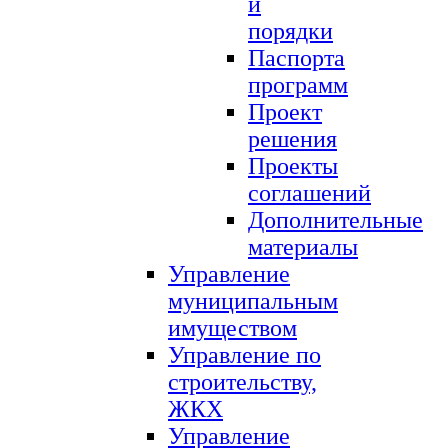
и
порядки
Паспорта
программ
Проект
решения
Проекты
соглашений
Дополнительные
материалы
Управление
муниципальным
имуществом
Управление по
строительству,
ЖКХ
Управление