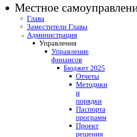
Местное самоуправлен
Глава
Заместители Главы
Администрация
Управления
Управление
финансов
Бюджет 2025
Отчеты
Методики
и
порядки
Паспорта
программ
Проект
решения