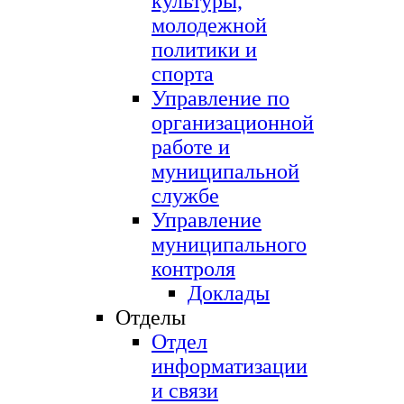
культуры,
молодежной
политики и
спорта
Управление по
организационной
работе и
муниципальной
службе
Управление
муниципального
контроля
Доклады
Отделы
Отдел
информатизации
и связи