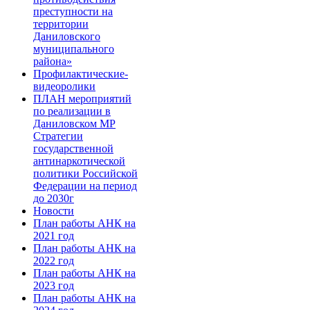
преступности на
территории
Даниловского
муниципального
района»
Профилактические-
видеоролики
ПЛАН мероприятий
по реализации в
Даниловском МР
Стратегии
государственной
антинаркотической
политики Российской
Федерации на период
до 2030г
Новости
План работы АНК на
2021 год
План работы АНК на
2022 год
План работы АНК на
2023 год
План работы АНК на