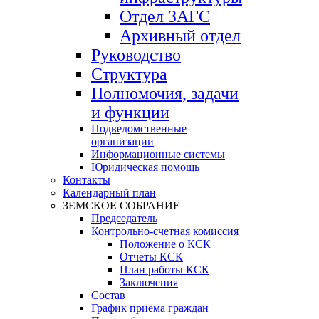
Отдел ЗАГС
Архивный отдел
Руководство
Структура
Полномочия, задачи
и функции
Подведомственные
организации
Информационные системы
Юридическая помощь
Контакты
Календарный план
ЗЕМСКОЕ СОБРАНИЕ
Председатель
Контрольно-счетная комиссия
Положение о КСК
Отчеты КСК
План работы КСК
Заключения
Состав
График приёма граждан