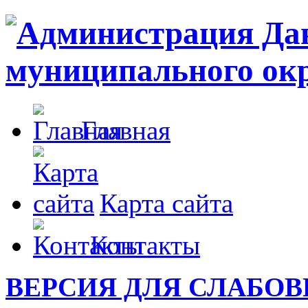
Главная
Карта сайта
Контакты
ВЕРСИЯ ДЛЯ СЛАБО