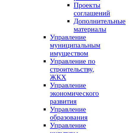
Проекты
соглашений
Дополнительные
материалы
Управление
муниципальным
имуществом
Управление по
строительству,
ЖКХ
Управление
экономического
развития
Управление
образования
Управление