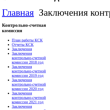
Главная
Заключения конт
Контрольно-счетная
комиссия
План работы КСК
Отчеты КСК
Заключения
Заключения
контрольно-счетной
комиссии 2018 год
Заключения
контрольно-счетной
комиссии 2019 год
Заключения
контрольно-счетной
комиссии 2020 год
Заключения
контрольно-счетной
комиссии 2021 год
Заключения