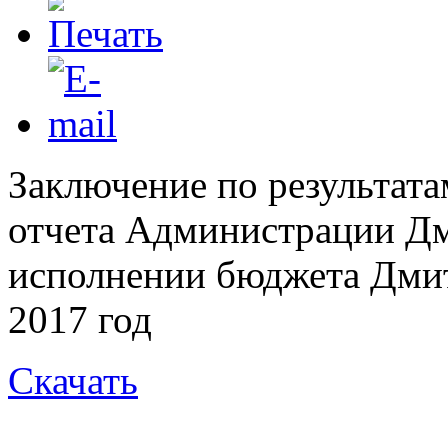
Заключение по результат
отчета Администрации Дм
исполнении бюджета Дмит
2017 год
Скачать