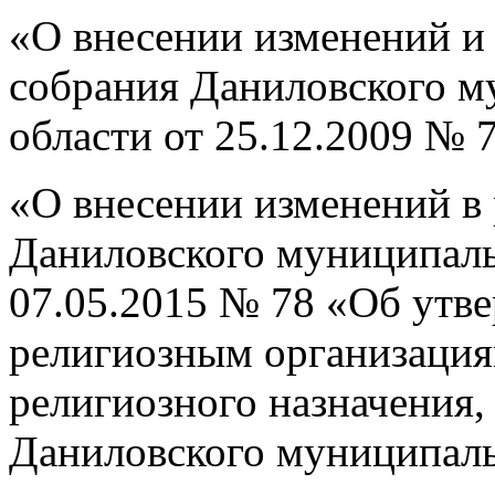
«О внесении изменений и
собрания Даниловского м
области от 25.12.2009 № 
«О внесении изменений в
Даниловского муниципаль
07.05.2015 № 78 «Об утв
религиозным организаци
религиозного назначения,
Даниловского муниципаль