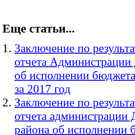
Еще статьи...
Заключение по результ
отчета Администрации 
об исполнении бюджета
за 2017 год
Заключение по результ
отчета администрации 
района об исполнении 