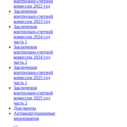
контрольно-счетной
комиссии 2022 год
Заключения
контрольно-счетной
комиссии 2023 год
Заключения
контрольно-счетной
комиссии 2024 год
часть 1
Заключения
контрольно-счетной
комиссии 2024 год
часть 2
Заключения
контрольно-счетной
комиссии 2025 год
часть 1
Заключения
контрольно-счетной
комиссии 2025 год
часть 2
Документы
Антикоррупционные
мероприятия