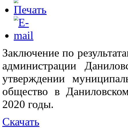
Заключение по результат
администрации Данилов
утверждении муниципа
общество в Даниловско
2020 годы.
Скачать