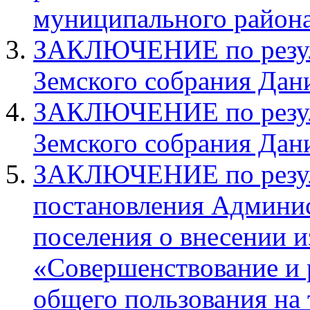
муниципального района
ЗАКЛЮЧЕНИЕ по резуль
Земского собрания Дан
ЗАКЛЮЧЕНИЕ по резуль
Земского собрания Дан
ЗАКЛЮЧЕНИЕ по резуль
постановления Админис
поселения о внесении 
«Совершенствование и 
общего пользования на