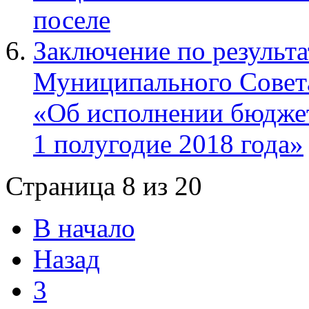
поселе
Заключение по результа
Муниципального Совета
«Об исполнении бюджет
1 полугодие 2018 года»
Страница 8 из 20
В начало
Назад
3