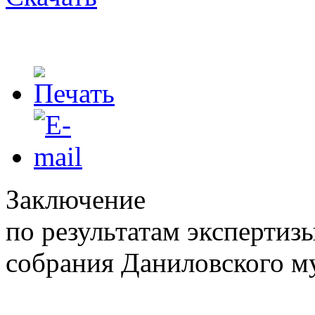
Заключение
по результатам экспертиз
собрания Даниловского м