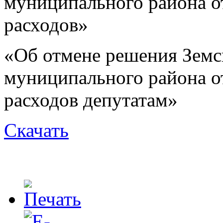
муниципального района о
расходов»
«Об отмене решения Земс
муниципального района о
расходов депутатам»
Скачать