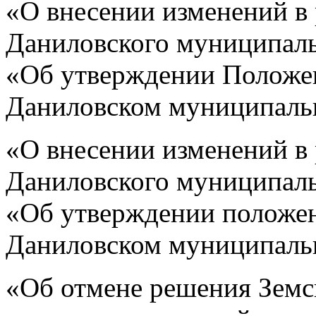
«О внесении изменений в
Даниловского муниципаль
«Об утверждении Положен
Даниловском муниципаль
«О внесении изменений в
Даниловского муниципаль
«Об утверждении положен
Даниловском муниципаль
«Об отмене решения Земс