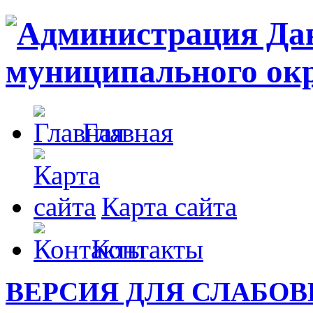
Главная
Карта сайта
Контакты
ВЕРСИЯ ДЛЯ СЛАБО