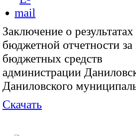
Заключение о результата
бюджетной отчетности за 
бюджетных средств
администрации Даниловск
Даниловского муниципаль
Скачать