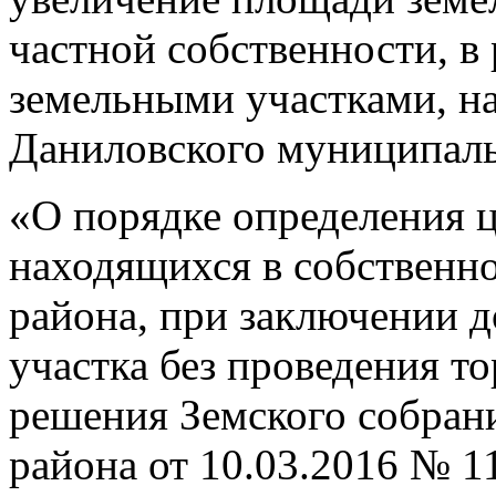
частной собственности, в 
земельными участками, н
Даниловского муниципаль
«О порядке определения ц
находящихся в собственн
района, при заключении 
участка без проведения т
решения Земского собран
района от 10.03.2016 № 1