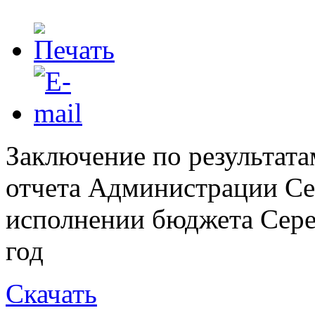
Заключение по результат
отчета Администрации Сер
исполнении бюджета Серед
год
Скачать