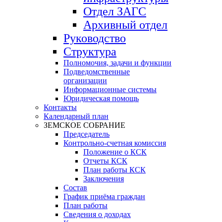
Отдел ЗАГС
Архивный отдел
Руководство
Структура
Полномочия, задачи и функции
Подведомственные
организации
Информационные системы
Юридическая помощь
Контакты
Календарный план
ЗЕМСКОЕ СОБРАНИЕ
Председатель
Контрольно-счетная комиссия
Положение о КСК
Отчеты КСК
План работы КСК
Заключения
Состав
График приёма граждан
План работы
Сведения о доходах