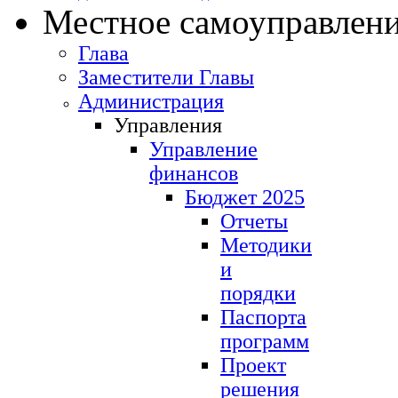
Местное самоуправлен
Глава
Заместители Главы
Администрация
Управления
Управление
финансов
Бюджет 2025
Отчеты
Методики
и
порядки
Паспорта
программ
Проект
решения