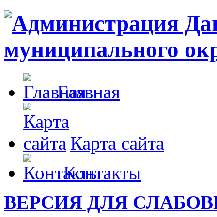
Главная
Карта сайта
Контакты
ВЕРСИЯ ДЛЯ СЛАБО