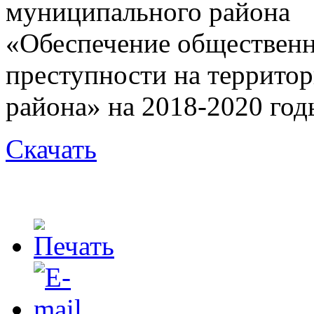
муниципального района
«Обеспечение общественн
преступности на террито
района» на 2018-2020 год
Скачать