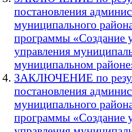
постановления админис
муниципального район
программы «Создание у
управления муниципал
муниципальном районе
ЗАКЛЮЧЕНИЕ по резуль
постановления админис
муниципального район
программы «Создание у
управления муниципал