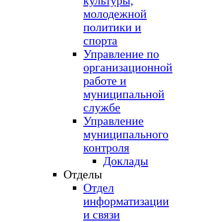
культуры,
молодежной
политики и
спорта
Управление по
организационной
работе и
муниципальной
службе
Управление
муниципального
контроля
Доклады
Отделы
Отдел
информатизации
и связи