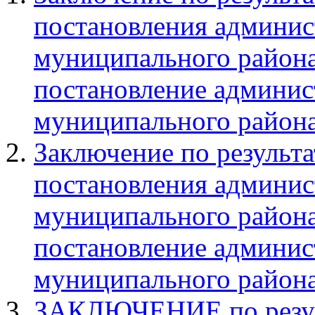
постановления админис
муниципального района
постановление админис
муниципального района 
Заключение по результа
постановления админис
муниципального района
постановление админис
муниципального района 
ЗАКЛЮЧЕНИЕ по резуль