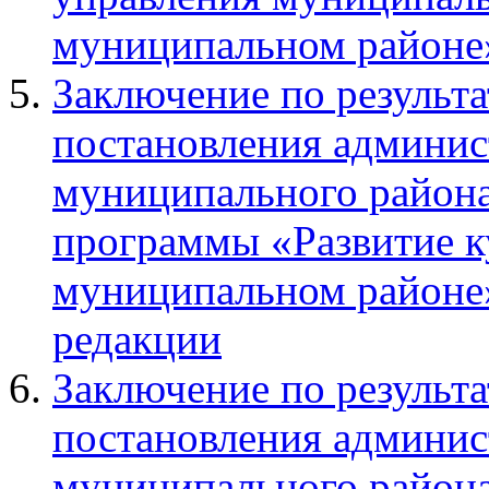
муниципальном районе
Заключение по результа
постановления админис
муниципального район
программы «Развитие к
муниципальном районе»
редакции
Заключение по результа
постановления админис
муниципального района