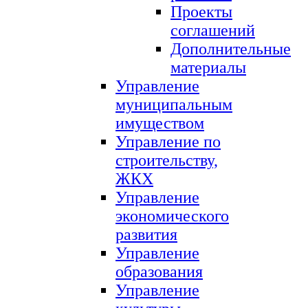
Проекты
соглашений
Дополнительные
материалы
Управление
муниципальным
имуществом
Управление по
строительству,
ЖКХ
Управление
экономического
развития
Управление
образования
Управление