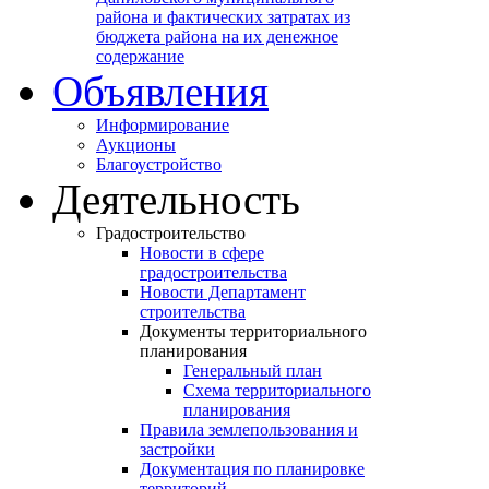
района и фактических затратах из
бюджета района на их денежное
содержание
Объявления
Информирование
Аукционы
Благоустройство
Деятельность
Градостроительство
Новости в сфере
градостроительства
Новости Департамент
строительства
Документы территориального
планирования
Генеральный план
Схема территориального
планирования
Правила землепользования и
застройки
Документация по планировке
территорий