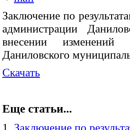
Заключение по результат
администрации Данило
внесении изменений 
Даниловского муниципальн
Скачать
Еще статьи...
Заключение по результа