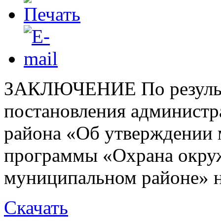
ЗАКЛЮЧЕНИЕ По результа
постановления администр
района «Об утверждении
программы «Охрана окру
муниципальном районе» н
Скачать