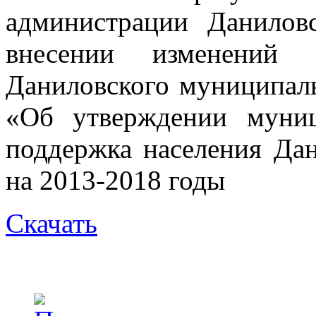
администрации Данилов
внесении изменений 
Даниловского муниципаль
«Об утверждении муни
поддержка населения Да
на 2013-2018 годы
Скачать