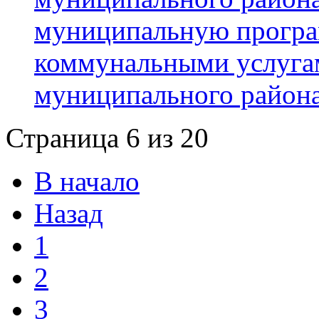
муниципальную програ
коммунальными услуга
муниципального район
Страница 6 из 20
В начало
Назад
1
2
3