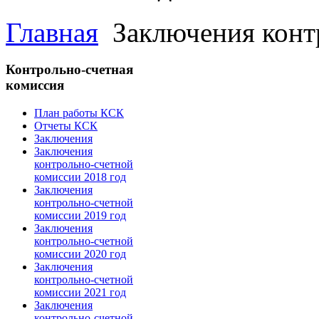
Главная
Заключения конт
Контрольно-счетная
комиссия
План работы КСК
Отчеты КСК
Заключения
Заключения
контрольно-счетной
комиссии 2018 год
Заключения
контрольно-счетной
комиссии 2019 год
Заключения
контрольно-счетной
комиссии 2020 год
Заключения
контрольно-счетной
комиссии 2021 год
Заключения
контрольно-счетной