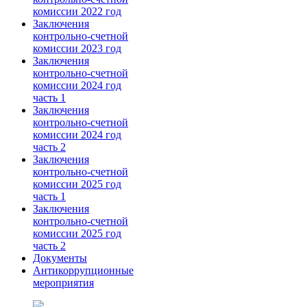
комиссии 2022 год
Заключения
контрольно-счетной
комиссии 2023 год
Заключения
контрольно-счетной
комиссии 2024 год
часть 1
Заключения
контрольно-счетной
комиссии 2024 год
часть 2
Заключения
контрольно-счетной
комиссии 2025 год
часть 1
Заключения
контрольно-счетной
комиссии 2025 год
часть 2
Документы
Антикоррупционные
мероприятия