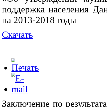
поддержка населения Да
на 2013-2018 годы
Скачать
Заключение по результат