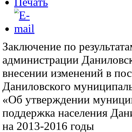
Заключение по результата
администрации Даниловск
внесении изменений в по
Даниловского муниципальн
«Об утверждении муници
поддержка населения Дан
на 2013-2016 годы