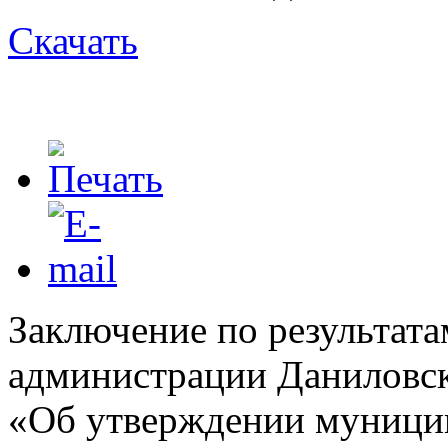
Скачать
Заключение по результата
администрации Даниловск
«Об утверждении муници