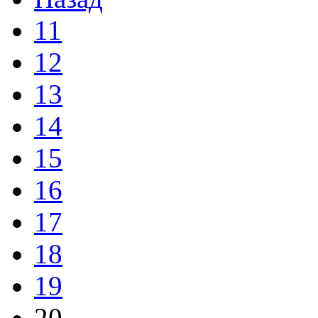
11
12
13
14
15
16
17
18
19
20