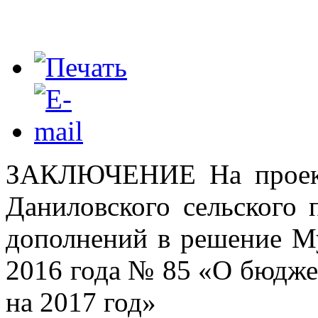
ЗАКЛЮЧЕНИЕ На проект
Даниловского сельского 
дополнений в решение Му
2016 года № 85 «О бюдже
на 2017 год»