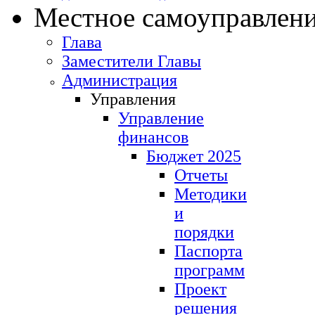
Местное самоуправлен
Глава
Заместители Главы
Администрация
Управления
Управление
финансов
Бюджет 2025
Отчеты
Методики
и
порядки
Паспорта
программ
Проект
решения