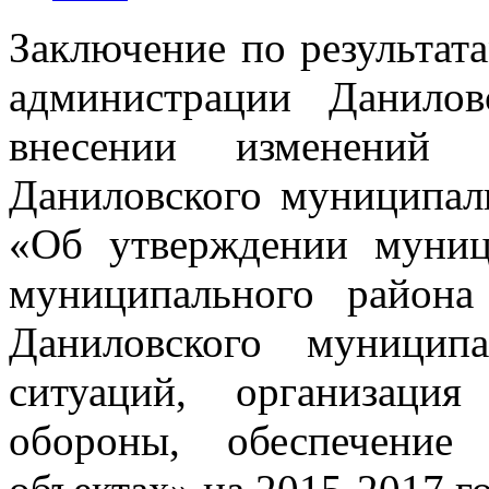
Заключение по результат
администрации Данило
внесении изменений 
Даниловского муниципал
«Об утверждении муниц
муниципального района
Даниловского муницип
ситуаций, организаци
обороны, обеспечение