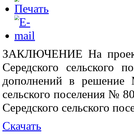
ЗАКЛЮЧЕНИЕ На проект
Середского сельского п
дополнений в решение 
сельского поселения № 80
Середского сельского пос
Скачать