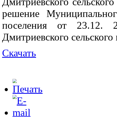
Дмитриевского сельского
решение Муниципальног
поселения от 23.12
Дмитриевского сельского 
Скачать