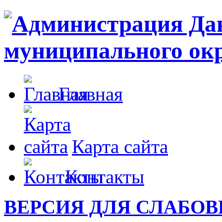
Главная
Карта сайта
Контакты
ВЕРСИЯ ДЛЯ СЛАБО