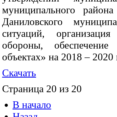
муниципального района
Даниловского муницип
ситуаций, организаци
обороны, обеспечение
объектах» на 2018 – 2020
Скачать
Страница 20 из 20
В начало
Назад