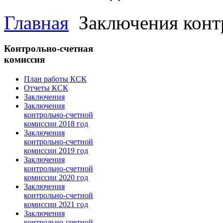
Главная
Заключения конт
Контрольно-счетная
комиссия
План работы КСК
Отчеты КСК
Заключения
Заключения
контрольно-счетной
комиссии 2018 год
Заключения
контрольно-счетной
комиссии 2019 год
Заключения
контрольно-счетной
комиссии 2020 год
Заключения
контрольно-счетной
комиссии 2021 год
Заключения
контрольно-счетной