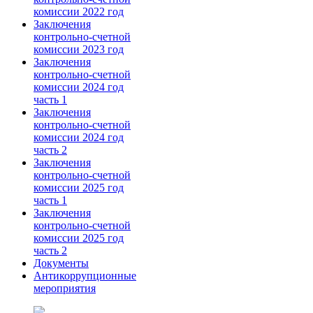
комиссии 2022 год
Заключения
контрольно-счетной
комиссии 2023 год
Заключения
контрольно-счетной
комиссии 2024 год
часть 1
Заключения
контрольно-счетной
комиссии 2024 год
часть 2
Заключения
контрольно-счетной
комиссии 2025 год
часть 1
Заключения
контрольно-счетной
комиссии 2025 год
часть 2
Документы
Антикоррупционные
мероприятия