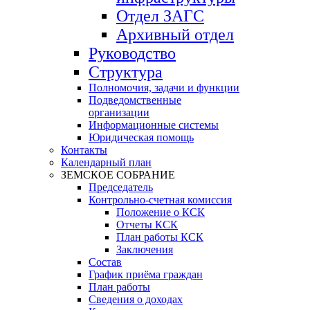
Отдел ЗАГС
Архивный отдел
Руководство
Структура
Полномочия, задачи и функции
Подведомственные
организации
Информационные системы
Юридическая помощь
Контакты
Календарный план
ЗЕМСКОЕ СОБРАНИЕ
Председатель
Контрольно-счетная комиссия
Положение о КСК
Отчеты КСК
План работы КСК
Заключения
Состав
График приёма граждан
План работы
Сведения о доходах