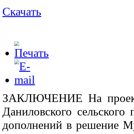
Скачать
ЗАКЛЮЧЕНИЕ На проект
Даниловского сельского 
дополнений в решение Му