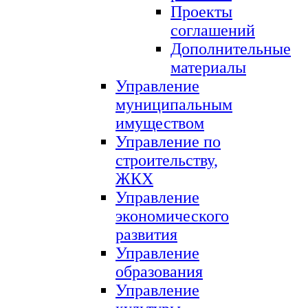
Проекты
соглашений
Дополнительные
материалы
Управление
муниципальным
имуществом
Управление по
строительству,
ЖКХ
Управление
экономического
развития
Управление
образования
Управление