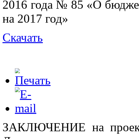
2016 года № 85 «О бюдже
на 2017 год»
Скачать
ЗАКЛЮЧЕНИЕ на проект