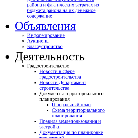
района и фактических затратах из
бюджета района на их денежное
содержание
Объявления
Информирование
Аукционы
Благоустройство
Деятельность
Градостроительство
Новости в сфере
градостроительства
Новости Департамент
строительства
Документы территориального
планирования
Генеральный план
Схема территориального
планирования
Правила землепользования и
застройки
Документация по планировке
территорий