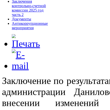
Заключения
контрольно-счетной
комиссии 2025 год
часть 2
Документы
Антикоррупционные
мероприятия
Заключение по результат
администрации Данило
внесении изменений