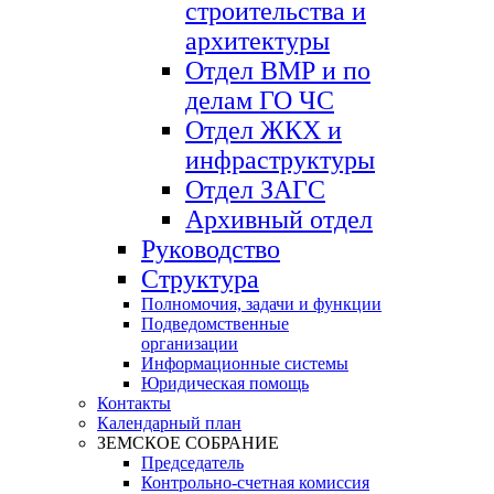
строительства и
архитектуры
Отдел ВМР и по
делам ГО ЧС
Отдел ЖКХ и
инфраструктуры
Отдел ЗАГС
Архивный отдел
Руководство
Структура
Полномочия, задачи и функции
Подведомственные
организации
Информационные системы
Юридическая помощь
Контакты
Календарный план
ЗЕМСКОЕ СОБРАНИЕ
Председатель
Контрольно-счетная комиссия