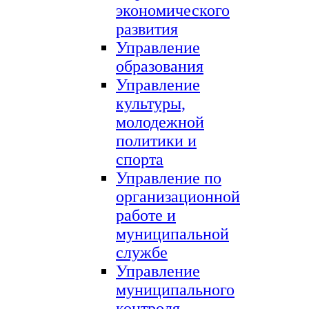
экономического
развития
Управление
образования
Управление
культуры,
молодежной
политики и
спорта
Управление по
организационной
работе и
муниципальной
службе
Управление
муниципального
контроля