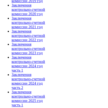
комиссии 2019 год
Заключения
контрольно-счетной
комиссии 2020 год
Заключения
контрольно-счетной
комиссии 2021 год
Заключения
контрольно-счетной
комиссии 2022 год
Заключения
контрольно-счетной
комиссии 2023 год
Заключения
контрольно-счетной
комиссии 2024 год
часть 1
Заключения
контрольно-счетной
комиссии 2024 год
часть 2
Заключения
контрольно-счетной
комиссии 2025 год
часть 1