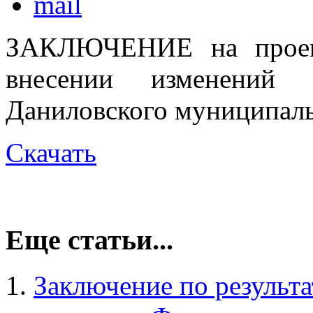
ЗАКЛЮЧЕНИЕ на проект
внесении изменений
Даниловского муниципальн
Скачать
Еще статьи...
Заключение по результа