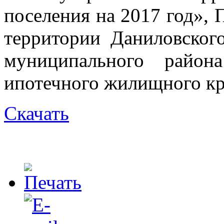
поселения на 2017 год»,
территории Даниловского
муниципального район
ипотечного жилищного кр
Скачать