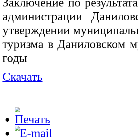
Заключение по результат
администрации Данилов
утверждении муниципальн
туризма в Даниловском м
годы
Скачать