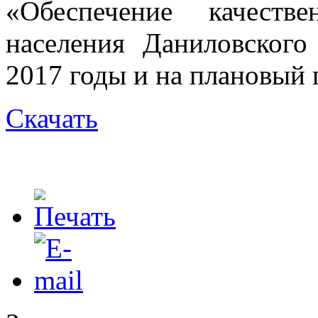
«Обеспечение качеств
населения Даниловского
2017 годы и на плановый 
Скачать