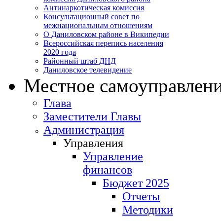
Антинаркотическая комиссия
Консультационный совет по
межнациональным отношениям
О Даниловском районе в Википедии
Всероссийская перепись населения
2020 года
Районный штаб ДНД
Даниловское телевидение
Местное самоуправлен
Глава
Заместители Главы
Администрация
Управления
Управление
финансов
Бюджет 2025
Отчеты
Методики