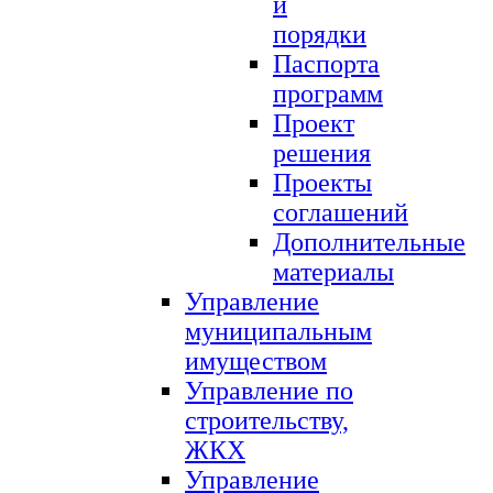
и
порядки
Паспорта
программ
Проект
решения
Проекты
соглашений
Дополнительные
материалы
Управление
муниципальным
имуществом
Управление по
строительству,
ЖКХ
Управление