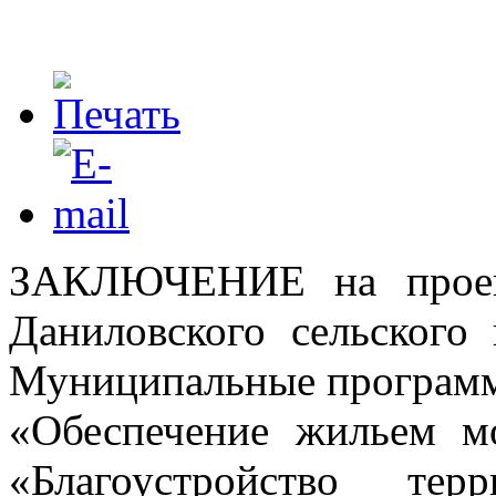
ЗАКЛЮЧЕНИЕ на проект
Даниловского сельского
Муниципальные програм
«Обеспечение жильем м
«Благоустройство тер