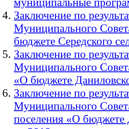
муниципальные прогр
Заключение по результа
Муниципального Совета
бюджете Середского сел
Заключение по результа
Муниципального Совета
«О бюджете Даниловског
Заключение по результа
Муниципального Совета
поселения «О бюджете 