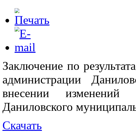
Заключение по результат
администрации Данило
внесении изменений 
Даниловского муниципальн
Скачать