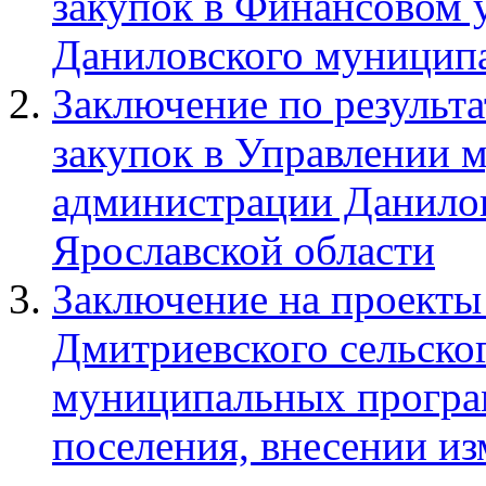
закупок в Финансовом 
Даниловского муниципа
Заключение по результа
закупок в Управлении
администрации Данило
Ярославской области
Заключение на проект
Дмитриевского сельско
муниципальных програ
поселения, внесении и