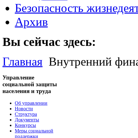
Безопасность жизнедея
Архив
Вы сейчас здесь:
Главная
Внутренний фин
Управление
социальной защиты
населения и труда
Об управлении
Новости
Структура
Документы
Конкурсы
Меры социальной
поддержки