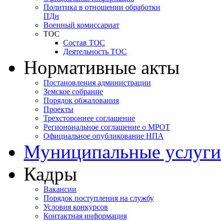
Политика в отношении обработки
ПДн
Военный комиссариат
ТОС
Состав ТОС
Деятельность ТОС
Нормативные акты
Постановления администрации
Земское собрание
Порядок обжалования
Проекты
Трехстороннее соглашение
Регионональное соглашение о МРОТ
Официальное опубликование НПА
Муниципальные услуги
Кадры
Вакансии
Порядок поступления на службу
Условия конкурсов
Контактная информация