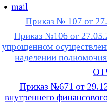
Приказ № 107 от 27
Приказ №106 от 27.05.
упрощенном осуществлени
наделении полномочия
ОТ
Приказ №671 от 29.12
внутреннего финансового