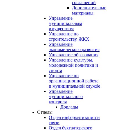
соглашений
Дополнительные
материалы
Управление
муниципальным
имуществом
Управление по
строительству, ЖКХ
Управление
экономического развития
Управление образования
Управление культуры,
молодежной политики и
спорта
Управление по
организационной работе
и муниципальной службе
Управление
муниципального
контроля
Доклады
Отделы
Отдел информатизации и
связи
Отдел бухгалтерского