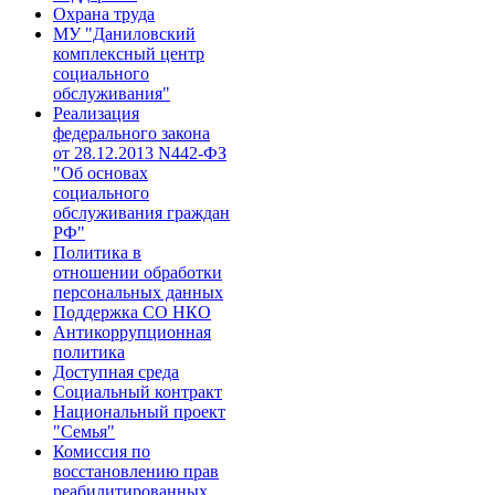
Охрана труда
МУ "Даниловский
комплексный центр
социального
обслуживания"
Реализация
федерального закона
от 28.1​2.2013 N442-ФЗ
"Об основах
социального
обслуживания граждан
РФ"​
Политика в
отношении обработки
персональных данных
Поддержка СО НКО
Антикоррупционная
политика
Доступная среда
Социальный контракт
Национальный проект
"Семья"
Комиссия по
восстановлению прав
реабилитированных