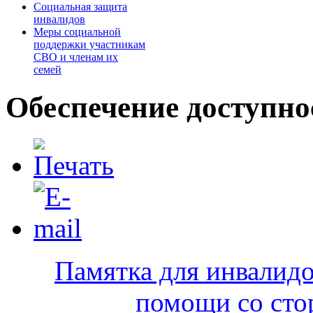
Cоциальная защита
инвалидов
Меры социальной
поддержки участникам
СВО и членам их
семей
Обеспечение доступно
Памятка для инвалидо
помощи со сто