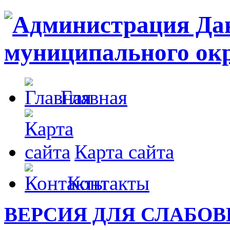
Главная
Карта сайта
Контакты
ВЕРСИЯ ДЛЯ СЛАБО