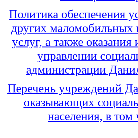
Политика обеспечения у
других маломобильных 
услуг, а также оказани
управлении социал
администрации Данил
Перечень учреждений Да
оказывающих социаль
населения, в том