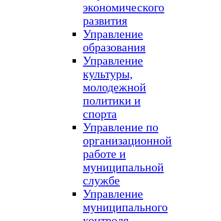
экономического
развития
Управление
образования
Управление
культуры,
молодежной
политики и
спорта
Управление по
организационной
работе и
муниципальной
службе
Управление
муниципального
контроля