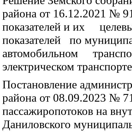
Решение Земского собран
района от 16.12.2021 № 
показателей и их целевы
показателей по муницип
автомобильном транспор
электрическом транспорте
Постановление админист
района от 08.09.2023 № 7
пассажиропотоков на вн
Даниловского муниципал