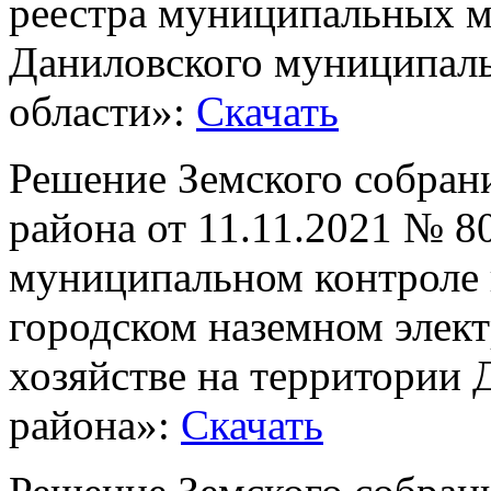
реестра муниципальных м
Даниловского муниципаль
области»:
Скачать
Решение Земского собран
района от 11.11.2021 № 
муниципальном контроле 
городском наземном элек
хозяйстве на территории
района»:
Скачать