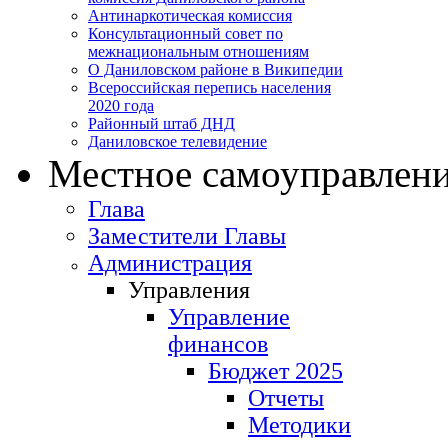
Антинаркотическая комиссия
Консультационный совет по
межнациональным отношениям
О Даниловском районе в Википедии
Всероссийская перепись населения
2020 года
Районный штаб ДНД
Даниловское телевидение
Местное самоуправлен
Глава
Заместители Главы
Администрация
Управления
Управление
финансов
Бюджет 2025
Отчеты
Методики