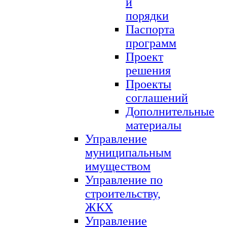
и
порядки
Паспорта
программ
Проект
решения
Проекты
соглашений
Дополнительные
материалы
Управление
муниципальным
имуществом
Управление по
строительству,
ЖКХ
Управление