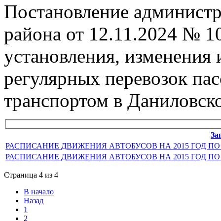
Постановление админист
района от 12.11.2024 № 
установления, изменения
регулярных перевозок па
транспортом в Даниловск
За
РАСПИСАНИЕ ДВИЖЕНИЯ АВТОБУСОВ НА 2015 ГОД ПО
РАСПИСАНИЕ ДВИЖЕНИЯ АВТОБУСОВ НА 2015 ГОД ПО
Страница 4 из 4
В начало
Назад
1
2