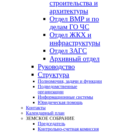
строительства и
архитектуры
Отдел ВМР и по
делам ГО ЧС
Отдел ЖКХ и
инфраструктуры
Отдел ЗАГС
Архивный отдел
Руководство
Структура
Полномочия, задачи и функции
Подведомственные
организации
Информационные системы
Юридическая помощь
Контакты
Календарный план
ЗЕМСКОЕ СОБРАНИЕ
Председатель
Контрольно-счетная комиссия