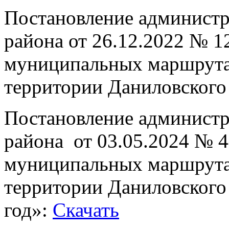
Постановление админист
района от 26.12.2022 № 1
муниципальных маршрутах
территории Даниловского
Постановление админист
района от 03.05.2024 № 4
муниципальных маршрутах
территории Даниловского
год»:
Скачать