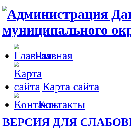
Главная
Карта сайта
Контакты
ВЕРСИЯ ДЛЯ СЛАБО