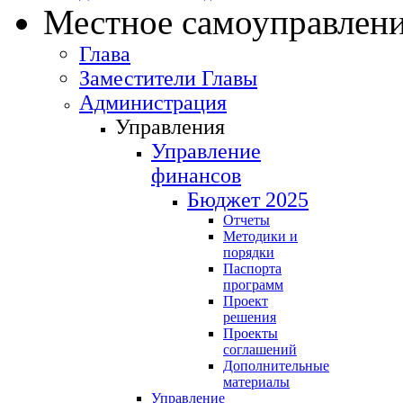
Местное самоуправлен
Глава
Заместители Главы
Администрация
Управления
Управление
финансов
Бюджет 2025
Отчеты
Методики и
порядки
Паспорта
программ
Проект
решения
Проекты
соглашений
Дополнительные
материалы
Управление