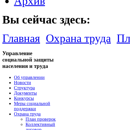
Архив
Вы сейчас здесь:
Главная
Охрана труда
Пл
Управление
социальной защиты
населения и труда
Об управлении
Новости
Структура
Документы
Конкурсы
Меры социальной
поддержки
Охрана труда
План проверок
Коллективный
договор