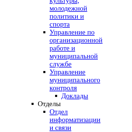
культуры,
молодежной
политики и
спорта
Управление по
организационной
работе и
муниципальной
службе
Управление
муниципального
контроля
Доклады
Отделы
Отдел
информатизации
и связи