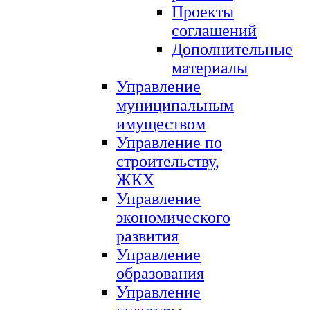
Проекты
соглашений
Дополнительные
материалы
Управление
муниципальным
имуществом
Управление по
строительству,
ЖКХ
Управление
экономического
развития
Управление
образования
Управление