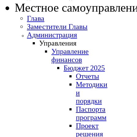
Местное самоуправлен
Глава
Заместители Главы
Администрация
Управления
Управление
финансов
Бюджет 2025
Отчеты
Методики
и
порядки
Паспорта
программ
Проект
решения