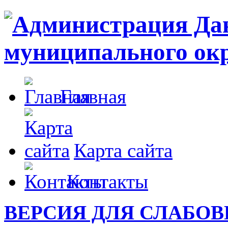
Главная
Карта сайта
Контакты
ВЕРСИЯ ДЛЯ СЛАБО