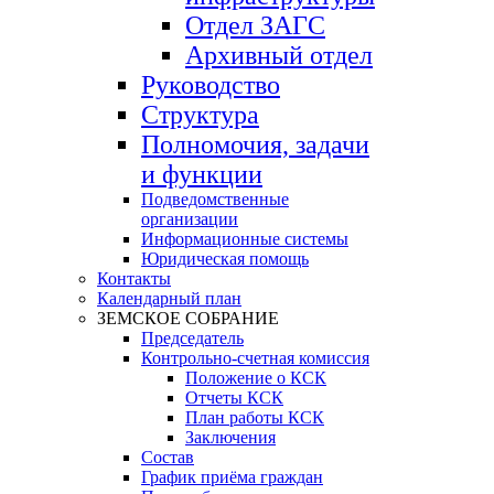
Отдел ЗАГС
Архивный отдел
Руководство
Структура
Полномочия, задачи
и функции
Подведомственные
организации
Информационные системы
Юридическая помощь
Контакты
Календарный план
ЗЕМСКОЕ СОБРАНИЕ
Председатель
Контрольно-счетная комиссия
Положение о КСК
Отчеты КСК
План работы КСК
Заключения
Состав
График приёма граждан