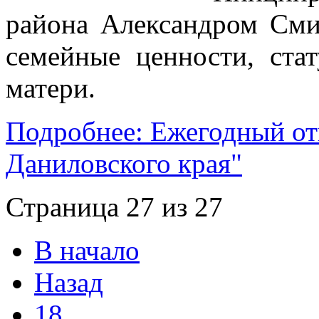
района Александром Сми
семейные ценности, ста
матери.
Подробнее: Ежегодный о
Даниловского края"
Страница 27 из 27
В начало
Назад
18