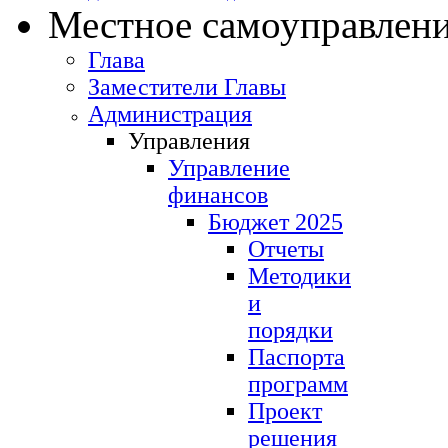
Местное самоуправлен
Глава
Заместители Главы
Администрация
Управления
Управление
финансов
Бюджет 2025
Отчеты
Методики
и
порядки
Паспорта
программ
Проект
решения