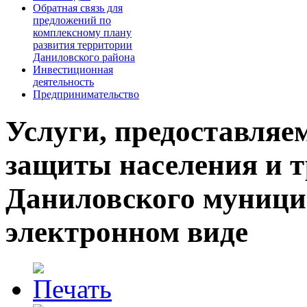
Обратная связь для
предложений по
комплексному плану
развития территории
Даниловского района
Инвестиционная
деятельность
Предпринимательство
Услуги, предоставля
защиты населения и 
Даниловского муници
электронном виде