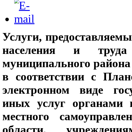
Услуги, предоставляем
населения и труда 
муниципального района 
в соответствии с План
электронном виде гос
иных услуг органами 
местного самоуправле
области, учрежден