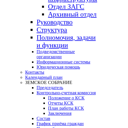
Отдел ЗАГС
Архивный отдел
Руководство
Структура
Полномочия, задачи
и функции
Подведомственные
организации
Информационные системы
Юридическая помощь
Контакты
Календарный план
ЗЕМСКОЕ СОБРАНИЕ
Председатель
Контрольно-счетная комиссия
Положение о КСК
Отчеты КСК
План работы КСК
Заключения
Состав
График приёма граждан