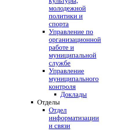
культуры,
молодежной
политики и
спорта
Управление по
организационной
работе и
муниципальной
службе
Управление
муниципального
контроля
Доклады
Отделы
Отдел
информатизации
и связи