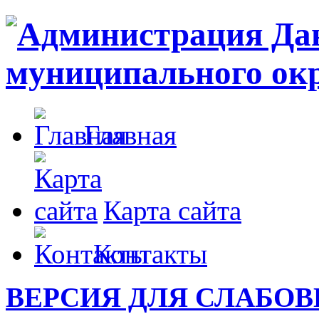
Главная
Карта сайта
Контакты
ВЕРСИЯ ДЛЯ СЛАБО