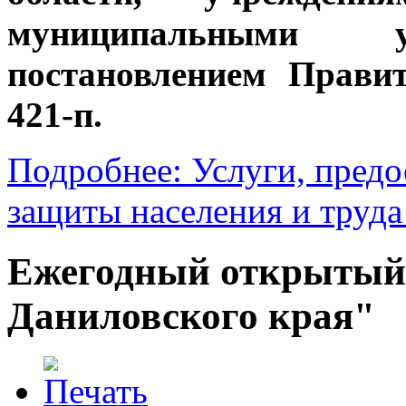
муниципальными у
постановлением Правит
421-п.
Подробнее: Услуги, пред
защиты населения и труда
Ежегодный открытый
Даниловского края"