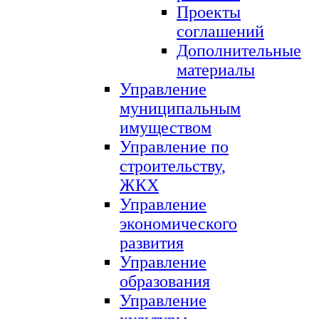
Проекты
соглашений
Дополнительные
материалы
Управление
муниципальным
имуществом
Управление по
строительству,
ЖКХ
Управление
экономического
развития
Управление
образования
Управление