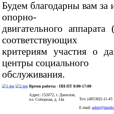
Будем благодарны вам за
опорно-
двигательного аппарата 
соответствующих
критериям участия о да
центры социального
обслуживания.
Время работы - ПН-ПТ 8:00-17:00
Адрес: 152072, г. Данилов,
Тел: (48538)5-11-45
пл. Соборная, д. 14а
E-mail:
admr@danilo