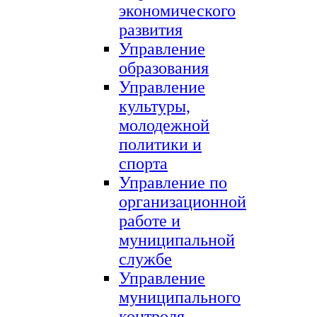
экономического
развития
Управление
образования
Управление
культуры,
молодежной
политики и
спорта
Управление по
организационной
работе и
муниципальной
службе
Управление
муниципального
контроля