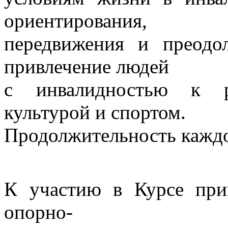
ориентирования,
передвижения и преодол
привлечение людей
с инвалидностью к р
культурой и спортом.
Продолжительность каждо
К участию в Курсе при
опорно-