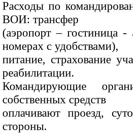
Расходы по командирован
ВОИ: трансфер
(аэропорт – гостиница -
номерах с удобствами),
питание, страхование уч
реабилитации.
Командирующие орга
собственных средств
оплачивают проезд, сут
стороны.