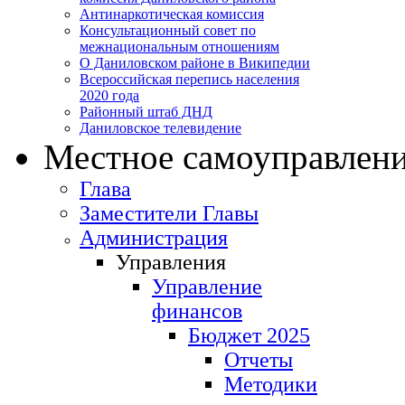
Антинаркотическая комиссия
Консультационный совет по
межнациональным отношениям
О Даниловском районе в Википедии
Всероссийская перепись населения
2020 года
Районный штаб ДНД
Даниловское телевидение
Местное самоуправлен
Глава
Заместители Главы
Администрация
Управления
Управление
финансов
Бюджет 2025
Отчеты
Методики