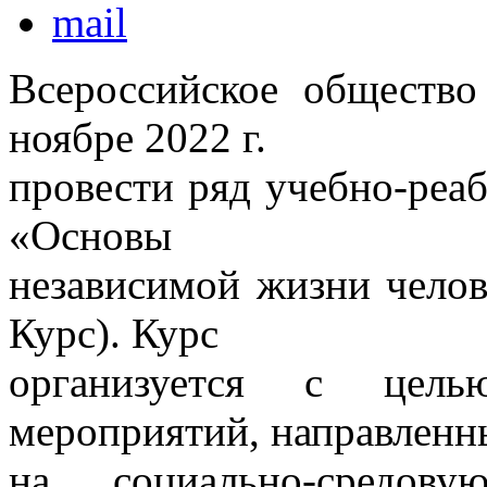
Всероссийское общество
ноябре 2022 г.
провести ряд учебно-реа
«Основы
независимой жизни челов
Курс). Курс
организуется с цель
мероприятий, направленн
на социально-средову