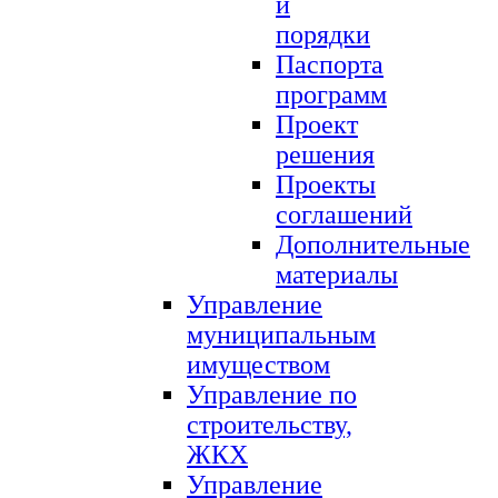
и
порядки
Паспорта
программ
Проект
решения
Проекты
соглашений
Дополнительные
материалы
Управление
муниципальным
имуществом
Управление по
строительству,
ЖКХ
Управление