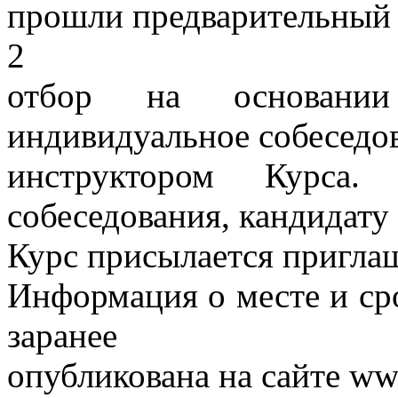
прошли предварительный
2
отбор на основании
индивидуальное собеседов
инструктором Курса.
собеседования, кандидату
Курс присылается пригла
Информация о месте и ср
заранее
опубликована на сайте ww