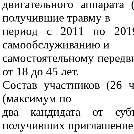
двигательного аппарата 
получившие травму в
период с 2011 по 2019
самообслуживанию и
самостоятельному передви
от 18 до 45 лет.
Состав участников (26 ч
(максимум по
два кандидата от су
получивших приглашение,