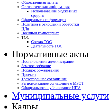
Общественная палата
Статистическая информация
Использование бюджетных
средств
Официальная информация
Политика в отношении обработки
ПДн
Военный комиссариат
ТОС
Состав ТОС
Деятельность ТОС
Нормативные акты
Постановления администрации
Земское собрание
Порядок обжалования
Проекты
Трехстороннее соглашение
Регионональное соглашение о МРОТ
Официальное опубликование НПА
Муниципальные услуги
Кадры