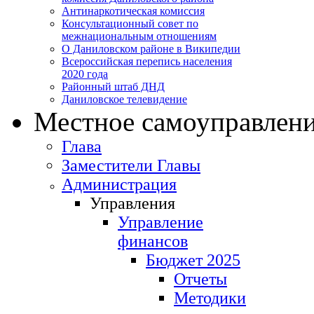
Антинаркотическая комиссия
Консультационный совет по
межнациональным отношениям
О Даниловском районе в Википедии
Всероссийская перепись населения
2020 года
Районный штаб ДНД
Даниловское телевидение
Местное самоуправлен
Глава
Заместители Главы
Администрация
Управления
Управление
финансов
Бюджет 2025
Отчеты
Методики