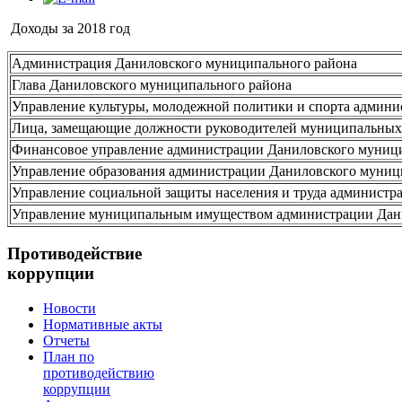
Доходы за 2018 год
Администрация Даниловского муниципального района
Глава Даниловского муниципального района
Управление культуры, молодежной политики и спорта админ
Лица, замещающие должности руководителей муниципальных
Финансовое управление администрации Даниловского муниц
Управление образования администрации Даниловского муниц
Управление социальной защиты населения и труда администр
Управление муниципальным имуществом администрации Дан
Противодействие
коррупции
Новости
Нормативные акты
Отчеты
План по
противодействию
коррупции