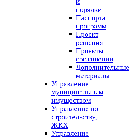
и
порядки
Паспорта
программ
Проект
решения
Проекты
соглашений
Дополнительные
материалы
Управление
муниципальным
имуществом
Управление по
строительству,
ЖКХ
Управление