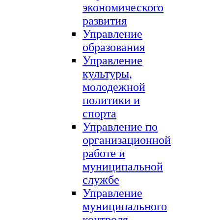
экономического
развития
Управление
образования
Управление
культуры,
молодежной
политики и
спорта
Управление по
организационной
работе и
муниципальной
службе
Управление
муниципального
контроля