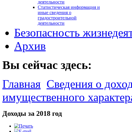
деятельности
Статистическая информация и
иные сведения о
градостроительной
деятельности
Безопасность жизнедея
Архив
Вы сейчас здесь:
Главная
Сведения о доход
имущественного характер
Доходы за 2018 год