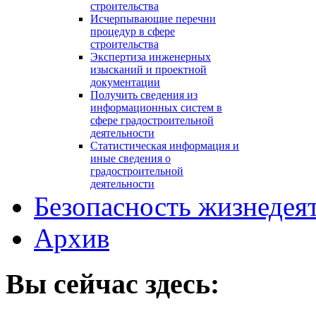
строительства
Исчерпывающие перечни
процедур в сфере
строительства
Экспертиза инженерных
изысканий и проектной
документации
Получить сведения из
информационных систем в
сфере градостроительной
деятельности
Статистическая информация и
иные сведения о
градостроительной
деятельности
Безопасность жизнедея
Архив
Вы сейчас здесь: