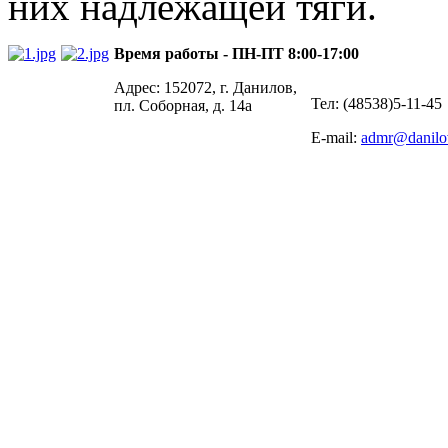
них надлежащей тяги.
Время работы - ПН-ПТ 8:00-17:00
Адрес: 152072, г. Данилов,
Тел: (48538)5-11-45
пл. Соборная, д. 14а
E-mail:
admr@danilo