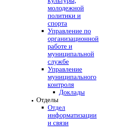
культуры,
молодежной
политики и
спорта
Управление по
организационной
работе и
муниципальной
службе
Управление
муниципального
контроля
Доклады
Отделы
Отдел
информатизации
и связи