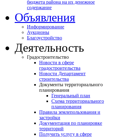
бюджета района на их денежное
содержание
Объявления
Информирование
Аукционы
Благоустройство
Деятельность
Градостроительство
Новости в сфере
градостроительства
Новости Департамент
строительства
Документы территориального
планирования
Генеральный план
Схема территориального
планирования
Правила землепользования и
застройки
Документация по планировке
территорий
Получить услугу в сфере