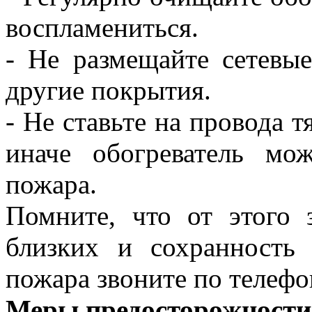
воспламениться.
- Не размещайте сетевые
другие покрытия.
- Не ставьте на провода 
иначе обогреватель мо
пожара.
Помните, что от этого
близких и сохранность
пожара звоните по телефо
Меры предосторожности 