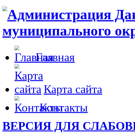
Главная
Карта сайта
Контакты
ВЕРСИЯ ДЛЯ СЛАБО