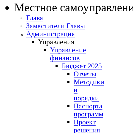
Местное самоуправлен
Глава
Заместители Главы
Администрация
Управления
Управление
финансов
Бюджет 2025
Отчеты
Методики
и
порядки
Паспорта
программ
Проект
решения