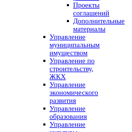
Проекты
соглашений
Дополнительные
материалы
Управление
муниципальным
имуществом
Управление по
строительству,
ЖКХ
Управление
экономического
развития
Управление
образования
Управление