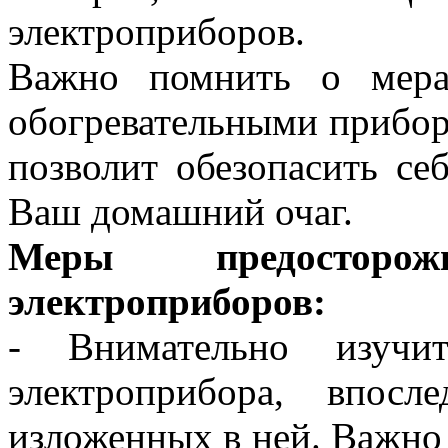
электроприборов.
Важно помнить о мера
обогревательными прибор
позволит обезопасить се
Ваш домашний очаг.
Меры предосторож
электроприборов:
- Внимательно изучи
электроприбора, впосл
изложенных в ней. Важно 