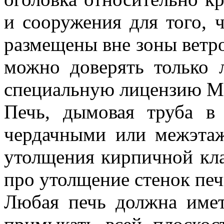
и сооружения для того, 
размещены вне зоны ветро
можно доверять только 
специальную лицензию МЧ
Печь, дымовая труба в
чердачными или межэта
утолщения кирпичной кла
про утолщение стенок печ
Любая печь должна имет