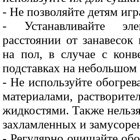
- Не позволяйте детям игр
- Устанавливайте эле
расстоянии от занавесок
на пол, в случае с конв
подставках на небольшом 
- Не используйте обогре
материалами, растворит
жидкостями. Также нельзя
захламленных и замусоре
- Регулярно очищайте об