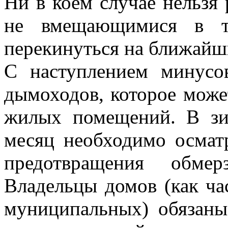
Ни в коем случае нельзя 
не вмещающимися в т
перекинуться на ближайши
С наступлением минусо
дымоходов, которое може
жилых помещений. В зи
месяц необходимо осмат
предотвращения обме
Владельцы домов (как ча
муниципальных) обязаны