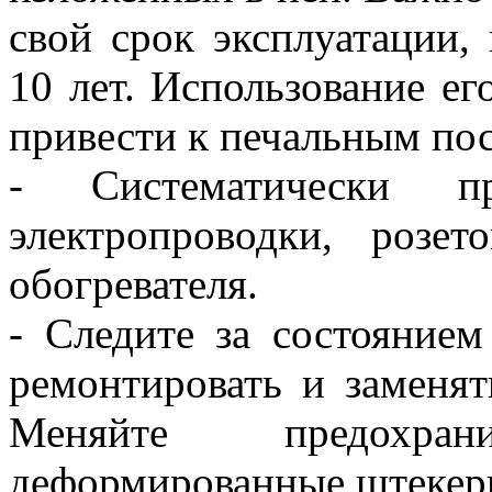
свой срок эксплуатации,
10 лет. Использование е
привести к печальным по
- Систематически пр
электропроводки, розе
обогревателя.
- Следите за состоянием
ремонтировать и заменят
Меняйте предохран
деформированные штекер