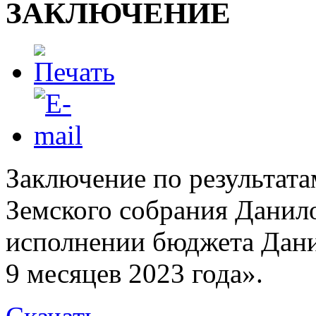
ЗАКЛЮЧЕНИЕ
Заключение по результата
Земского собрания Данил
исполнении бюджета Дани
9 месяцев 2023 года».