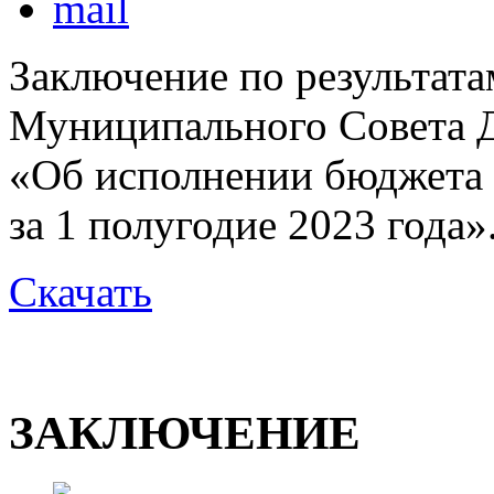
Заключение по результата
Муниципального Совета Д
«Об исполнении бюджета 
за 1 полугодие 2023 года»
Скачать
ЗАКЛЮЧЕНИЕ