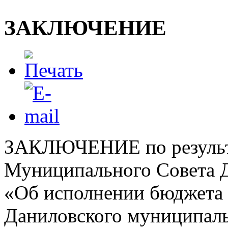
ЗАКЛЮЧЕНИЕ
ЗАКЛЮЧЕНИЕ по результа
Муниципального Совета Д
«Об исполнении бюджета 
Даниловского муниципаль