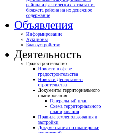
района и фактических затратах из
бюджета района на их денежное
содержание
Объявления
Информирование
Аукционы
Благоустройство
Деятельность
Градостроительство
Новости в сфере
градостроительства
Новости Департамент
строительства
Документы территориального
планирования
Генеральный план
Схема территориального
планирования
Правила землепользования и
застройки
Документация по планировке
территорий