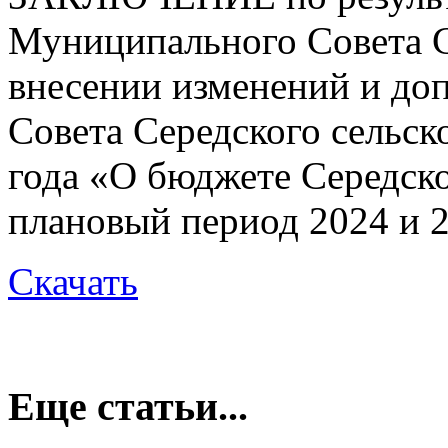
Муниципального Совета С
внесении изменений и до
Совета Середского сельск
года «О бюджете Середско
плановый период 2024 и 2
Скачать
Еще статьи...