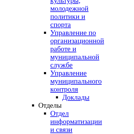
культуры,
молодежной
политики и
спорта
Управление по
организационной
работе и
муниципальной
службе
Управление
муниципального
контроля
Доклады
Отделы
Отдел
информатизации
и связи