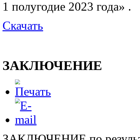
1 полугодие 2023 года» .
Скачать
ЗАКЛЮЧЕНИЕ
ЗАКЛЮЧЕНИЕ по результа