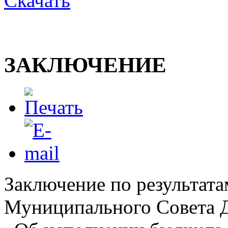
Скачать
ЗАКЛЮЧЕНИЕ
Заключение по результата
Муниципального Совета Д