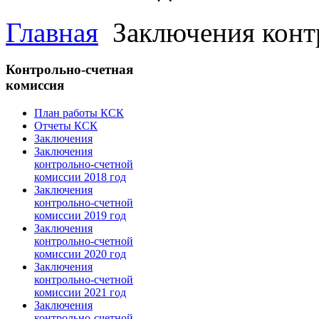
Главная
Заключения конт
Контрольно-счетная
комиссия
План работы КСК
Отчеты КСК
Заключения
Заключения
контрольно-счетной
комиссии 2018 год
Заключения
контрольно-счетной
комиссии 2019 год
Заключения
контрольно-счетной
комиссии 2020 год
Заключения
контрольно-счетной
комиссии 2021 год
Заключения
контрольно-счетной