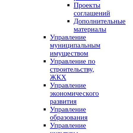
Проекты
соглашений
Дополнительные
материалы
Управление
муниципальным
имуществом
Управление по
строительству,
ЖКХ
Управление
экономического
развития
Управление
образования
Управление