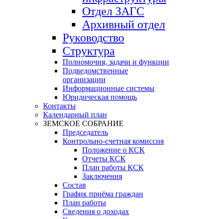
Отдел ЗАГС
Архивный отдел
Руководство
Структура
Полномочия, задачи и функции
Подведомственные
организации
Информационные системы
Юридическая помощь
Контакты
Календарный план
ЗЕМСКОЕ СОБРАНИЕ
Председатель
Контрольно-счетная комиссия
Положение о КСК
Отчеты КСК
План работы КСК
Заключения
Состав
График приёма граждан
План работы
Сведения о доходах