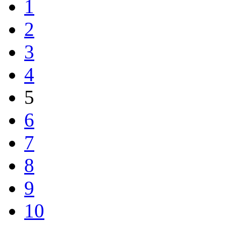
1
2
3
4
5
6
7
8
9
10