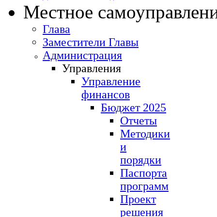
Местное самоуправлен
Глава
Заместители Главы
Администрация
Управления
Управление
финансов
Бюджет 2025
Отчеты
Методики
и
порядки
Паспорта
программ
Проект
решения