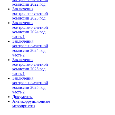
комиссии 2022 год
Заключения
контрольно-счетной
комиссии 2023 год
Заключения
контрольно-счетной
комиссии 2024 год
часть 1
Заключения
контрольно-счетной
комиссии 2024 год
часть 2
Заключения
контрольно-счетной
комиссии 2025 год
часть 1
Заключения
контрольно-счетной
комиссии 2025 год
часть 2
Документы
Антикоррупционные
мероприятия