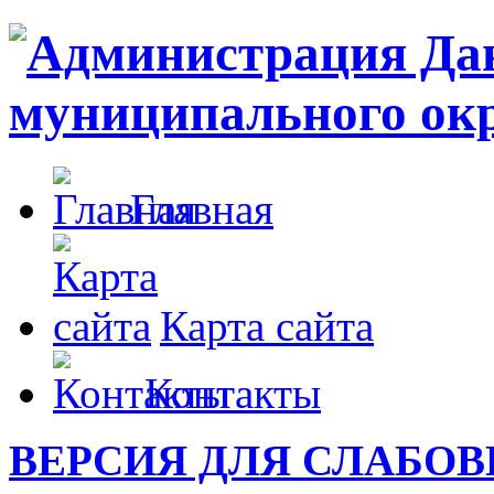
Главная
Карта сайта
Контакты
ВЕРСИЯ ДЛЯ СЛАБО