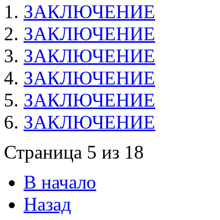
ЗАКЛЮЧЕНИЕ
ЗАКЛЮЧЕНИЕ
ЗАКЛЮЧЕНИЕ
ЗАКЛЮЧЕНИЕ
ЗАКЛЮЧЕНИЕ
ЗАКЛЮЧЕНИЕ
Страница 5 из 18
В начало
Назад