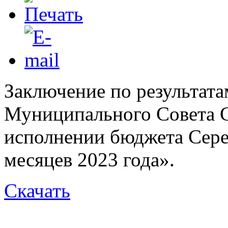
Заключение по результата
Муниципального Совета С
исполнении бюджета Серед
месяцев 2023 года».
Скачать