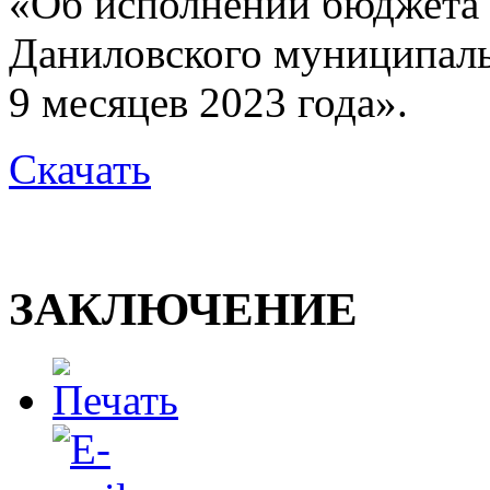
«Об исполнении бюджета 
Даниловского муниципаль
9 месяцев 2023 года».
Скачать
ЗАКЛЮЧЕНИЕ