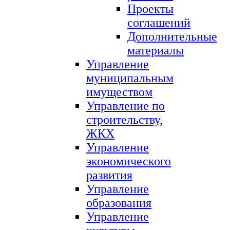
Проекты
соглашений
Дополнительные
материалы
Управление
муниципальным
имуществом
Управление по
строительству,
ЖКХ
Управление
экономического
развития
Управление
образования
Управление