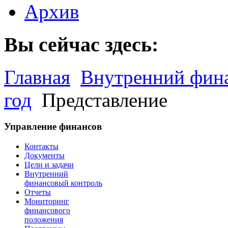
Архив
Вы сейчас здесь:
Главная
Внутренний фин
год
Представление
Управление финансов
Контакты
Документы
Цели и задачи
Внутренний
финансовый контроль
Отчеты
Мониторинг
финансового
положения