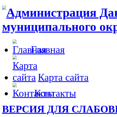
Главная
Карта сайта
Контакты
ВЕРСИЯ ДЛЯ СЛАБО