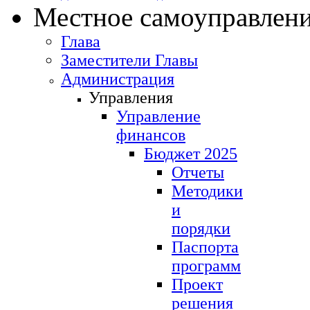
Местное самоуправлен
Глава
Заместители Главы
Администрация
Управления
Управление
финансов
Бюджет 2025
Отчеты
Методики
и
порядки
Паспорта
программ
Проект
решения