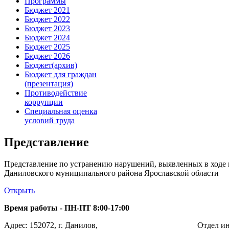
Программы
Бюджет 2021
Бюджет 2022
Бюджет 2023
Бюджет 2024
Бюджет 2025
Бюджет 2026
Бюджет(архив)
Бюджет для граждан
(презентация)
Противодействие
коррупции
Специальная оценка
условий труда
Представление
Представление по устранению нарушений, выявленных в ходе 
Даниловского муниципального района Ярославской области
Открыть
Время работы - ПН-ПТ 8:00-17:00
Адрес: 152072, г. Данилов,
Отдел ин