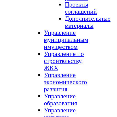
Проекты
соглашений
Дополнительные
материалы
Управление
муниципальным
имуществом
Управление по
строительству,
ЖКХ
Управление
экономического
развития
Управление
образования
Управление