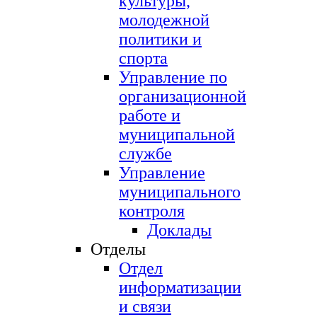
культуры,
молодежной
политики и
спорта
Управление по
организационной
работе и
муниципальной
службе
Управление
муниципального
контроля
Доклады
Отделы
Отдел
информатизации
и связи