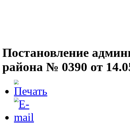
Постановление админ
района № 0390 от 14.0