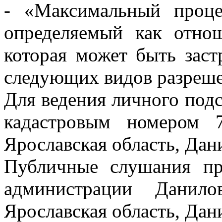
- «Максимальный процен
определяемый как отнош
которая может быть заст
следующих видов разреше
Для ведения личного подс
кадастровым номером 7
Ярославская область, Дани
Публичные слушания пр
администрации Данило
Ярославская область, Дани