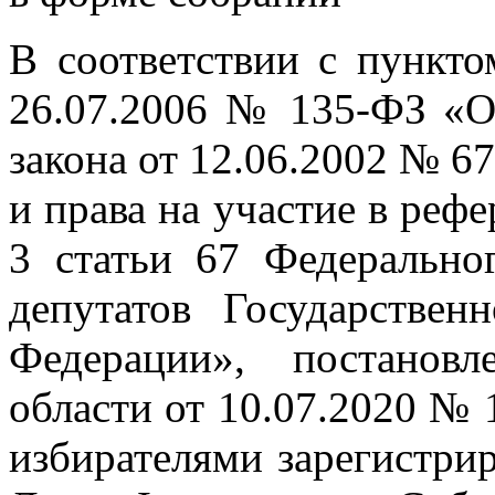
В соответствии с пункто
26.07.2006 № 135-ФЗ «О 
закона от 12.06.2002 № 6
и права на участие в реф
3 статьи 67 Федерально
депутатов Государстве
Федерации», постанов
области от 10.07.2020 № 
избирателями зарегистри