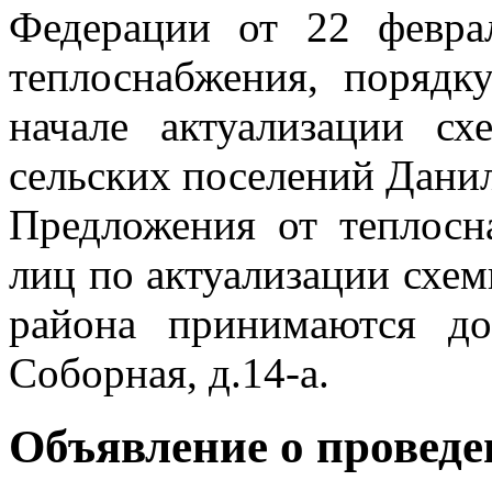
Федерации от 22 февр
теплоснабжения, порядк
начале актуализации сх
сельских поселений Данил
Предложения от теплосн
лиц по актуализации схе
района принимаются до 
Соборная, д.14-а.
Объявление о провед