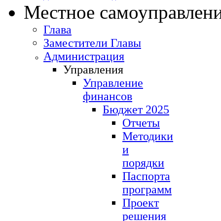
Местное самоуправлен
Глава
Заместители Главы
Администрация
Управления
Управление
финансов
Бюджет 2025
Отчеты
Методики
и
порядки
Паспорта
программ
Проект
решения