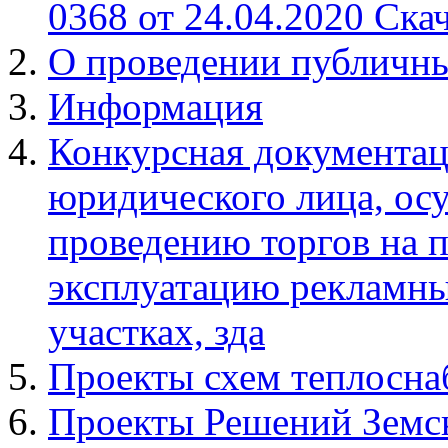
0368 от 24.04.2020 Ска
О проведении публичн
Информация
Конкурсная документац
юридического лица, ос
проведению торгов на п
эксплуатацию рекламны
участках, зда
Проекты схем теплосна
Проекты Решений Земс