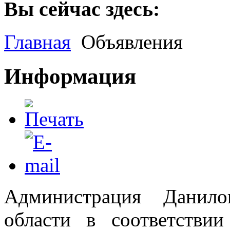
Вы сейчас здесь:
Главная
Объявления
Информация
Администрация Данило
области в соответствии