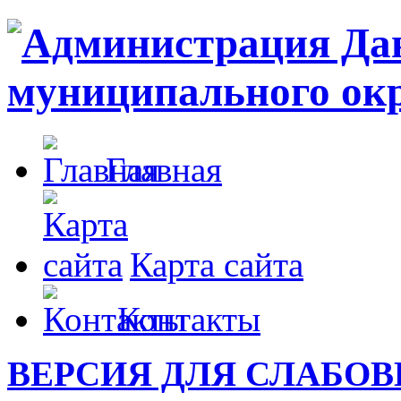
Главная
Карта сайта
Контакты
ВЕРСИЯ ДЛЯ СЛАБО