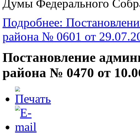
Думы Федерального Собра
Подробнее: Постановлени
района № 0601 от 29.07.2
Постановление админ
района № 0470 от 10.0