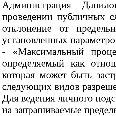
Администрация Данило
проведении публичных с
отклонение от предельн
установленных параметро
- «Максимальный процен
определяемый как отнош
которая может быть заст
следующих видов разреше
Для ведения личного подс
на запрашиваемые предел