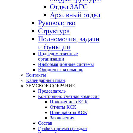
Отдел ЗАГС
Архивный отдел
Руководство
Структура
Полномочия, задачи
и функции
Подведомственные
организации
Информационные системы
Юридическая помощь
Контакты
Календарный план
ЗЕМСКОЕ СОБРАНИЕ
Председатель
Контрольно-счетная комиссия
Положение о КСК
Отчеты КСК
План работы КСК
Заключения
Состав
График приёма граждан