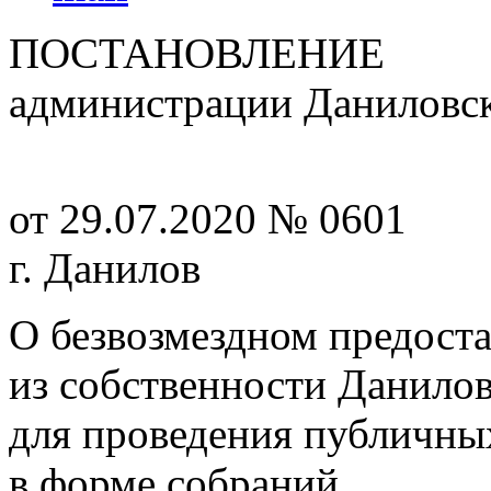
ПОСТАНОВЛЕНИЕ
администрации Даниловск
от 29.07.2020 № 0601
г. Данилов
О безвозмездном предост
из собственности Данило
для проведения публичны
в форме собраний