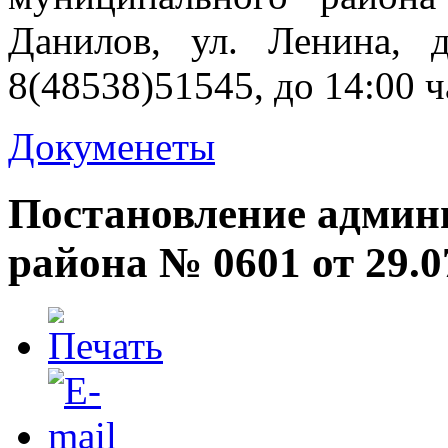
Данилов, ул. Ленина, д
8(48538)51545, до 14:00 ч
Докуменеты
Постановление админ
района № 0601 от 29.0