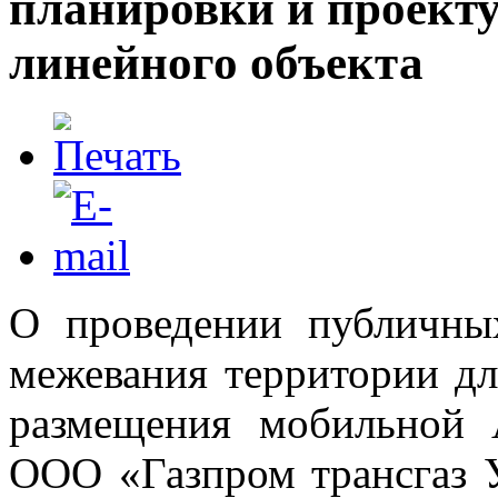
планировки и проект
линейного объекта
О проведении публичны
межевания территории дл
размещения мобильной
ООО «Газпром трансгаз У