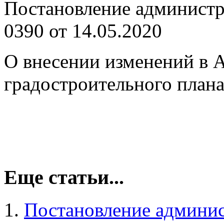
Постановление админист
0390 от 14.05.2020
О внесении изменений в 
градостроительного план
Еще статьи...
Постановление админи