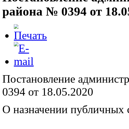
района № 0394 от 18.0
Постановление админист
0394 от 18.05.2020
О назначении публичных