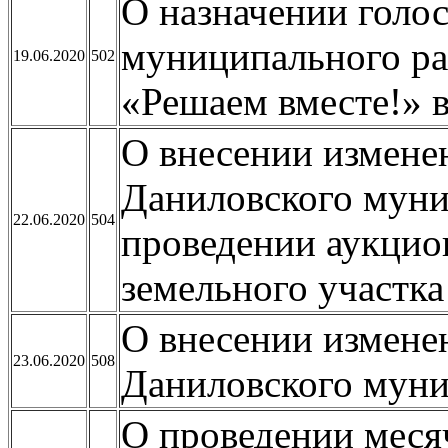
О назначении голо
муниципального ра
19.06.2020
502
«Решаем вместе!» в
О внесении измене
Даниловского муни
22.06.2020
504
проведении аукцио
земельного участка
О внесении измене
23.06.2020
508
Даниловского муни
О проведении меся