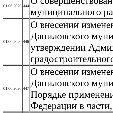
О совершенствован
01.06.2020
444
муниципального р
О внесении измене
Даниловского муни
01.06.2020
446
утверждении Админ
градостроительного
О внесении измене
Даниловского муни
01.06.2020
447
Порядке применени
Федерации в части