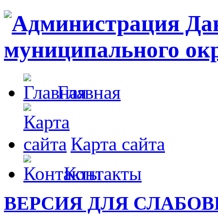
Главная
Карта сайта
Контакты
ВЕРСИЯ ДЛЯ СЛАБО