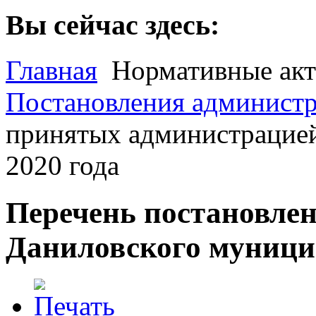
Вы сейчас здесь:
Главная
Нормативные ак
Постановления администр
принятых администрацией
2020 года
Перечень постановле
Даниловского муницип