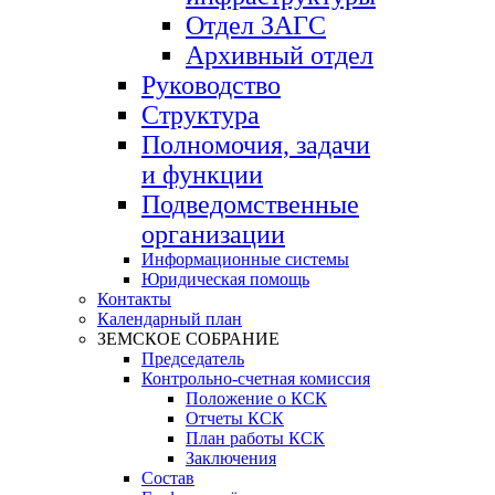
Отдел ЗАГС
Архивный отдел
Руководство
Структура
Полномочия, задачи
и функции
Подведомственные
организации
Информационные системы
Юридическая помощь
Контакты
Календарный план
ЗЕМСКОЕ СОБРАНИЕ
Председатель
Контрольно-счетная комиссия
Положение о КСК
Отчеты КСК
План работы КСК
Заключения
Состав