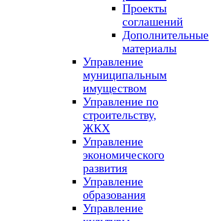
Проекты
соглашений
Дополнительные
материалы
Управление
муниципальным
имуществом
Управление по
строительству,
ЖКХ
Управление
экономического
развития
Управление
образования
Управление