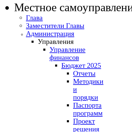
Местное самоуправлен
Глава
Заместители Главы
Администрация
Управления
Управление
финансов
Бюджет 2025
Отчеты
Методики
и
порядки
Паспорта
программ
Проект
решения