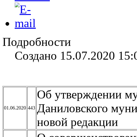
Подробности
Создано 15.07.2020 15:
Об утверждении му
Даниловского муни
01.06.2020
443
новой редакции