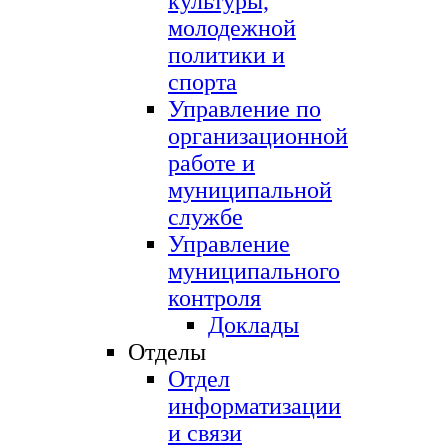
культуры,
молодежной
политики и
спорта
Управление по
организационной
работе и
муниципальной
службе
Управление
муниципального
контроля
Доклады
Отделы
Отдел
информатизации
и связи