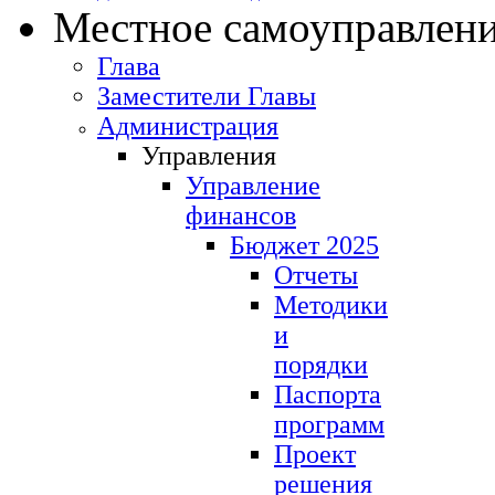
Местное самоуправлен
Глава
Заместители Главы
Администрация
Управления
Управление
финансов
Бюджет 2025
Отчеты
Методики
и
порядки
Паспорта
программ
Проект
решения