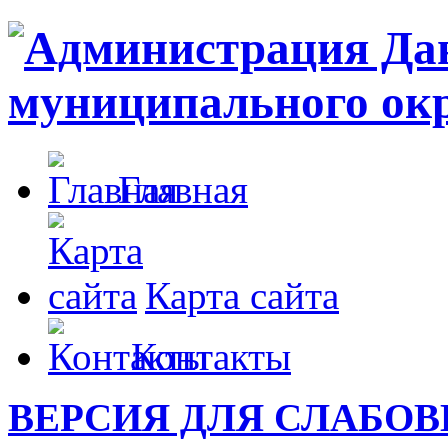
Главная
Карта сайта
Контакты
ВЕРСИЯ ДЛЯ СЛАБО