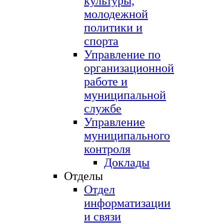
культуры,
молодежной
политики и
спорта
Управление по
организационной
работе и
муниципальной
службе
Управление
муниципального
контроля
Доклады
Отделы
Отдел
информатизации
и связи