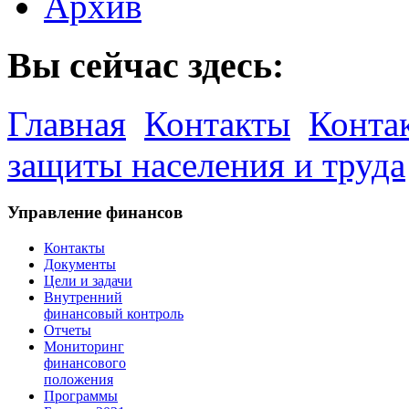
Архив
Вы сейчас здесь:
Главная
Контакты
Конта
защиты населения и труда
Управление финансов
Контакты
Документы
Цели и задачи
Внутренний
финансовый контроль
Отчеты
Мониторинг
финансового
положения
Программы