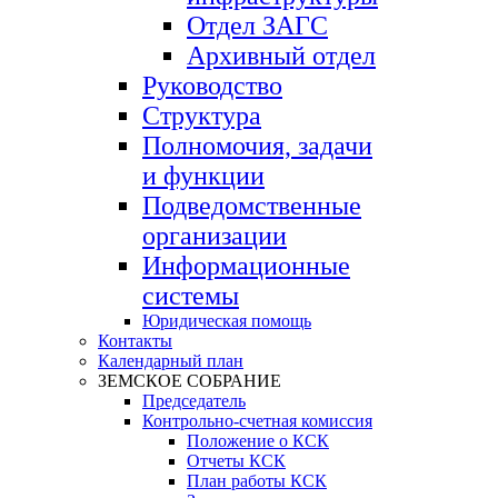
Отдел ЗАГС
Архивный отдел
Руководство
Структура
Полномочия, задачи
и функции
Подведомственные
организации
Информационные
системы
Юридическая помощь
Контакты
Календарный план
ЗЕМСКОЕ СОБРАНИЕ
Председатель
Контрольно-счетная комиссия
Положение о КСК
Отчеты КСК
План работы КСК