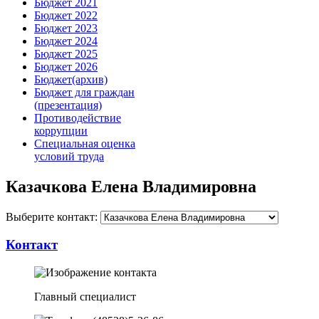
Бюджет 2021
Бюджет 2022
Бюджет 2023
Бюджет 2024
Бюджет 2025
Бюджет 2026
Бюджет(архив)
Бюджет для граждан
(презентация)
Противодействие
коррупции
Специальная оценка
условий труда
Казачкова Елена Владимировна
Выберите контакт:
Контакт
Главный специалист