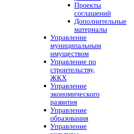
Проекты
соглашений
Дополнительные
материалы
Управление
муниципальным
имуществом
Управление по
строительству,
ЖКХ
Управление
экономического
развития
Управление
образования
Управление