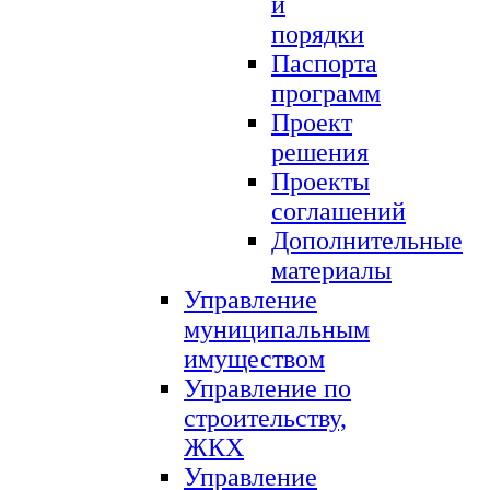
и
порядки
Паспорта
программ
Проект
решения
Проекты
соглашений
Дополнительные
материалы
Управление
муниципальным
имуществом
Управление по
строительству,
ЖКХ
Управление