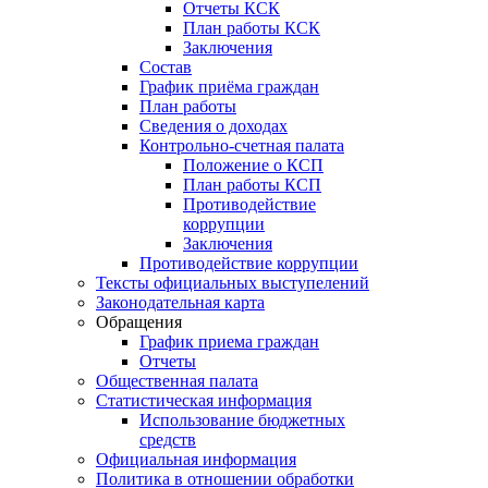
Отчеты КСК
План работы КСК
Заключения
Состав
График приёма граждан
План работы
Сведения о доходах
Контрольно-счетная палата
Положение о КСП
План работы КСП
Противодействие
коррупции
Заключения
Противодействие коррупции
Тексты официальных выступелений
Законодательная карта
Обращения
График приема граждан
Отчеты
Общественная палата
Статистическая информация
Использование бюджетных
средств
Официальная информация
Политика в отношении обработки