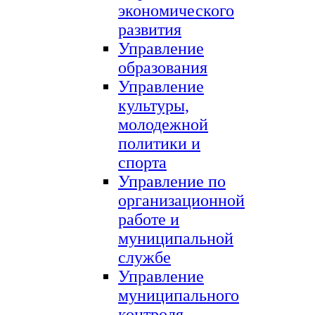
экономического
развития
Управление
образования
Управление
культуры,
молодежной
политики и
спорта
Управление по
организационной
работе и
муниципальной
службе
Управление
муниципального
контроля