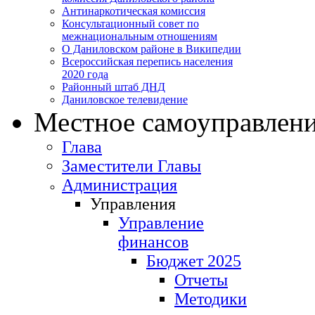
Антинаркотическая комиссия
Консультационный совет по
межнациональным отношениям
О Даниловском районе в Википедии
Всероссийская перепись населения
2020 года
Районный штаб ДНД
Даниловское телевидение
Местное самоуправлен
Глава
Заместители Главы
Администрация
Управления
Управление
финансов
Бюджет 2025
Отчеты
Методики