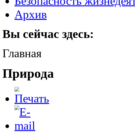
Безопасность жизнедея
Архив
Вы сейчас здесь:
Главная
Природа