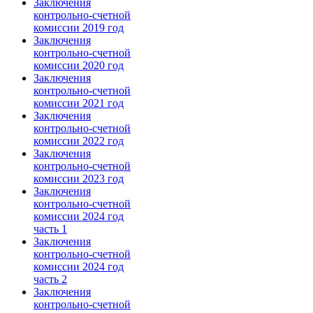
Заключения
контрольно-счетной
комиссии 2019 год
Заключения
контрольно-счетной
комиссии 2020 год
Заключения
контрольно-счетной
комиссии 2021 год
Заключения
контрольно-счетной
комиссии 2022 год
Заключения
контрольно-счетной
комиссии 2023 год
Заключения
контрольно-счетной
комиссии 2024 год
часть 1
Заключения
контрольно-счетной
комиссии 2024 год
часть 2
Заключения
контрольно-счетной