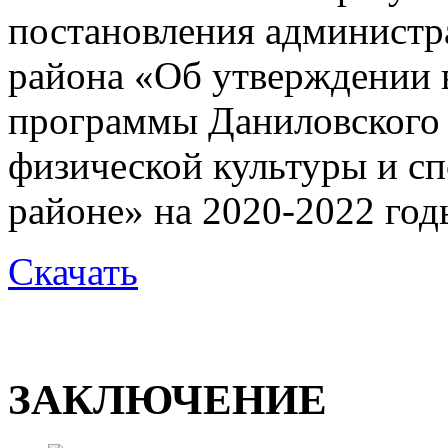
постановления администр
района «Об утверждении 
программы Даниловского 
физической культуры и с
районе» на 2020-2022 год
Скачать
ЗАКЛЮЧЕНИЕ