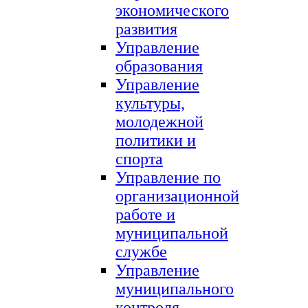
экономического
развития
Управление
образования
Управление
культуры,
молодежной
политики и
спорта
Управление по
организационной
работе и
муниципальной
службе
Управление
муниципального
контроля