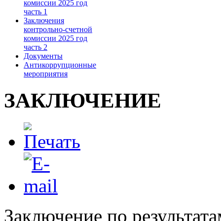
комиссии 2025 год
часть 1
Заключения
контрольно-счетной
комиссии 2025 год
часть 2
Документы
Антикоррупционные
мероприятия
ЗАКЛЮЧЕНИЕ
Заключение по результата