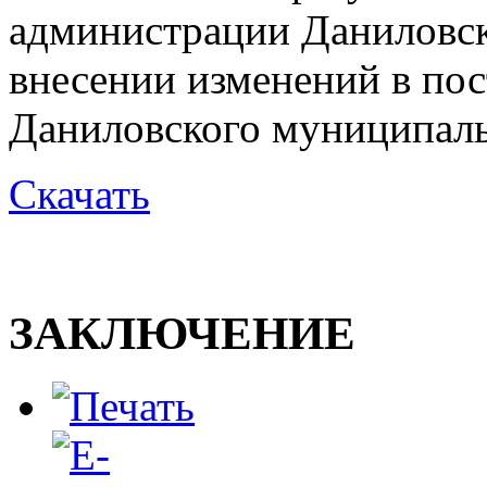
администрации Даниловск
внесении изменений в по
Даниловского муниципальн
Скачать
ЗАКЛЮЧЕНИЕ