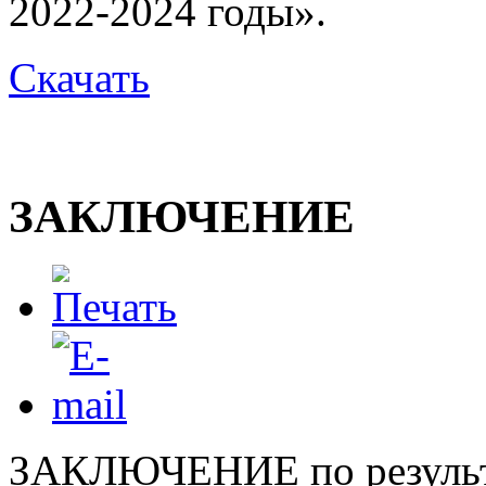
2022-2024 годы».
Скачать
ЗАКЛЮЧЕНИЕ
ЗАКЛЮЧЕНИЕ по результа