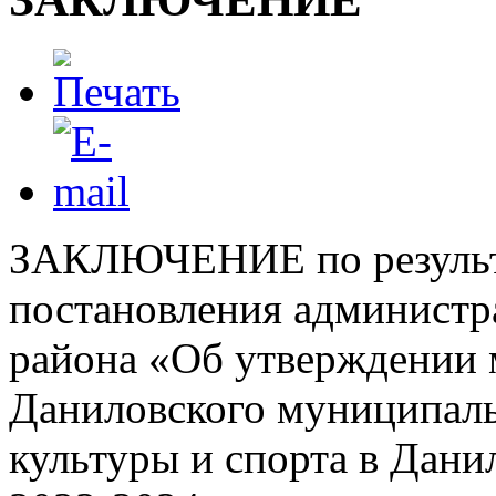
ЗАКЛЮЧЕНИЕ по результа
постановления администр
района «Об утверждении
Даниловского муниципаль
культуры и спорта в Дан