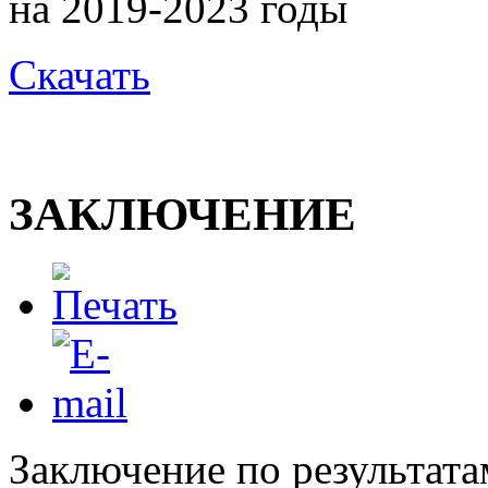
на 2019-2023 годы
Скачать
ЗАКЛЮЧЕНИЕ
Заключение по результата