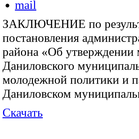
ЗАКЛЮЧЕНИЕ по результа
постановления администр
района «Об утверждении
Даниловского муниципаль
молодежной политики и п
Даниловском муниципальн
Скачать