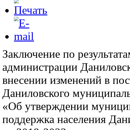
Заключение по результата
администрации Даниловск
внесении изменений в по
Даниловского муниципальн
«Об утверждении муници
поддержка населения Дан