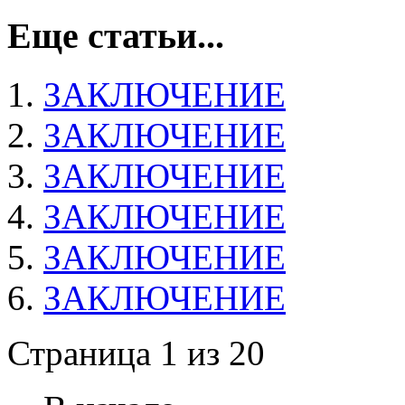
Еще статьи...
ЗАКЛЮЧЕНИЕ
ЗАКЛЮЧЕНИЕ
ЗАКЛЮЧЕНИЕ
ЗАКЛЮЧЕНИЕ
ЗАКЛЮЧЕНИЕ
ЗАКЛЮЧЕНИЕ
Страница 1 из 20