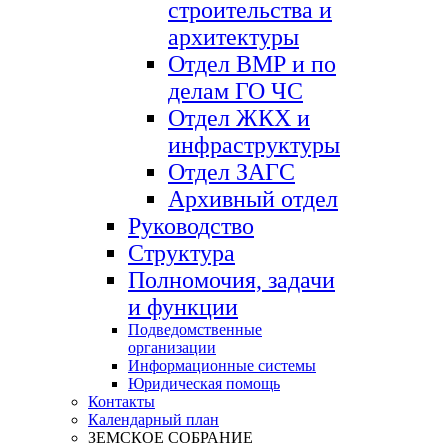
строительства и
архитектуры
Отдел ВМР и по
делам ГО ЧС
Отдел ЖКХ и
инфраструктуры
Отдел ЗАГС
Архивный отдел
Руководство
Структура
Полномочия, задачи
и функции
Подведомственные
организации
Информационные системы
Юридическая помощь
Контакты
Календарный план
ЗЕМСКОЕ СОБРАНИЕ