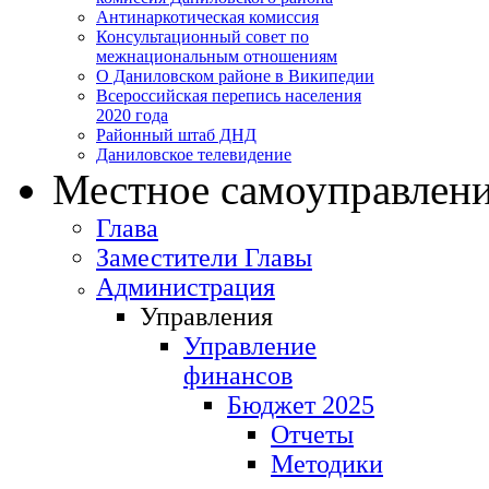
Антинаркотическая комиссия
Консультационный совет по
межнациональным отношениям
О Даниловском районе в Википедии
Всероссийская перепись населения
2020 года
Районный штаб ДНД
Даниловское телевидение
Местное самоуправлен
Глава
Заместители Главы
Администрация
Управления
Управление
финансов
Бюджет 2025
Отчеты
Методики