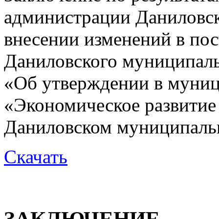
администрации Даниловск
внесении изменений в по
Даниловского муниципаль
«Об утверждении в муни
«Экономическое развитие
Даниловском муниципальн
Скачать
ЗАКЛЮЧЕНИЕ