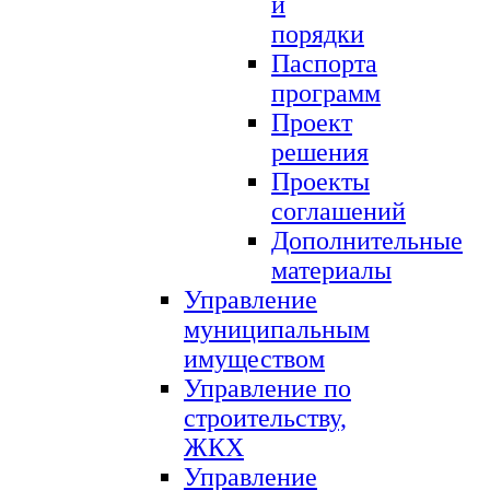
и
порядки
Паспорта
программ
Проект
решения
Проекты
соглашений
Дополнительные
материалы
Управление
муниципальным
имуществом
Управление по
строительству,
ЖКХ
Управление