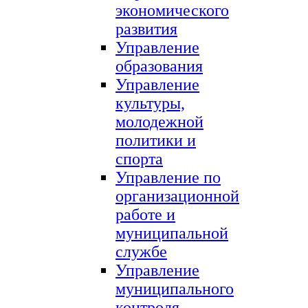
экономического
развития
Управление
образования
Управление
культуры,
молодежной
политики и
спорта
Управление по
организационной
работе и
муниципальной
службе
Управление
муниципального
контроля