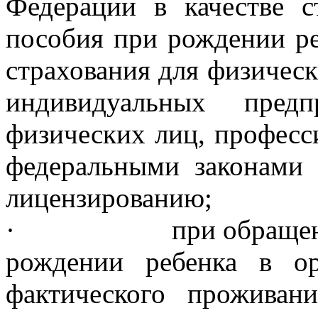
Федерации в качестве с
пособия при рождении реб
страхования для физическ
индивидуальных предп
физических лиц, професси
федеральными законами 
лицензированию;
· при обращении за 
рождении ребенка в о
фактического проживан