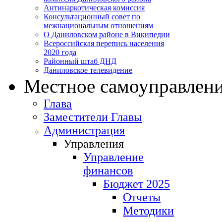
Антинаркотическая комиссия
Консультационный совет по
межнациональным отношениям
О Даниловском районе в Википедии
Всероссийская перепись населения
2020 года
Районный штаб ДНД
Даниловское телевидение
Местное самоуправлен
Глава
Заместители Главы
Администрация
Управления
Управление
финансов
Бюджет 2025
Отчеты
Методики