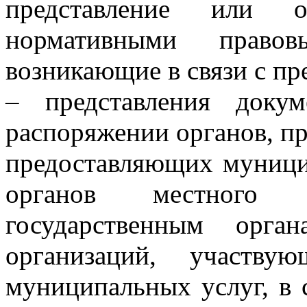
представление или о
нормативными право
возникающие в связи с пр
– представления доку
распоряжении органов, пр
предоставляющих муницип
органов местного с
государственным орга
организаций, участву
муниципальных услуг, в 