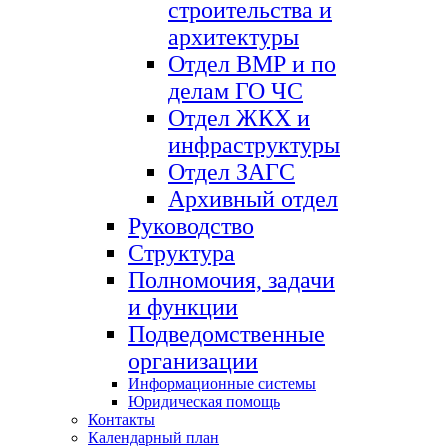
строительства и
архитектуры
Отдел ВМР и по
делам ГО ЧС
Отдел ЖКХ и
инфраструктуры
Отдел ЗАГС
Архивный отдел
Руководство
Структура
Полномочия, задачи
и функции
Подведомственные
организации
Информационные системы
Юридическая помощь
Контакты
Календарный план