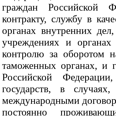
граждан Российской 
контракту, службу в кач
органах внутренних дел,
учреждениях и органах 
контролю за оборотом н
таможенных органах, и 
Российской Федерации
государств, в случаях
международными договор
постоянно проживающ