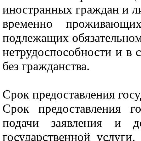
иностранных граждан и ли
временно проживающи
подлежащих обязательном
нетрудоспособности и в 
без гражданства.
Срок предоставления госу
Срок предоставления го
подачи заявления и д
государственной услуги,