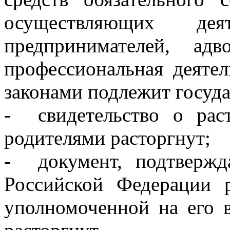
осуществляющих дея
предпринимателей, ад
профессиональная деятел
законами подлежит госуда
- свидетельство о рас
родителями расторгнут;
- документ, подтвержд
Российской Федерации р
уполномоченной на его в