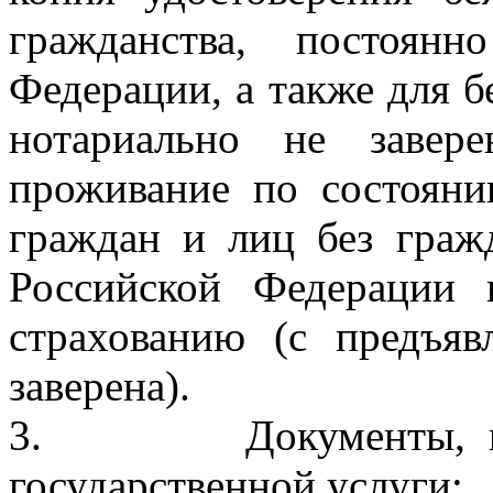
гражданства, постоян
Федерации, а также для б
нотариально не завер
проживание по состояни
граждан и лиц без граж
Российской Федерации 
страхованию (с предъяв
заверена).
3. Документы, подтв
государственной услуги: