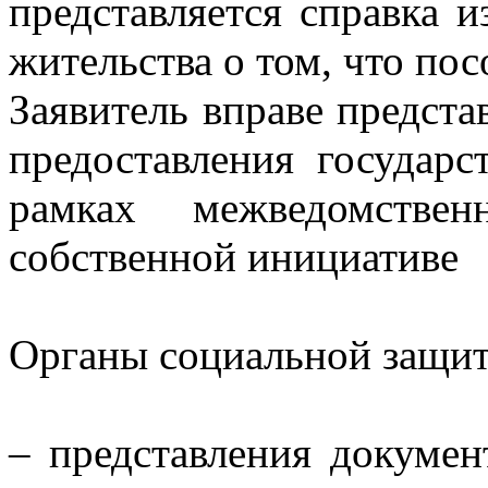
представляется справка 
жительства о том, что пос
Заявитель вправе предст
предоставления государ
рамках межведомствен
собственной инициативе
Органы социальной защиты
– представления докумен