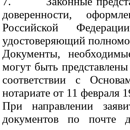
7. Законные представи
доверенности, оформл
Российской Федераци
удостоверяющий полномоч
Документы, необходимые
могут быть представлены 
соответствии с Основа
нотариате от 11 февраля 1
При направлении заяв
документов по почте д