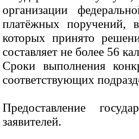
организации федеральн
платёжных поручений, в
которых принято решени
составляет не более 56 ка
Сроки выполнения конк
соответствующих подразде
Предоставление госуд
заявителей.