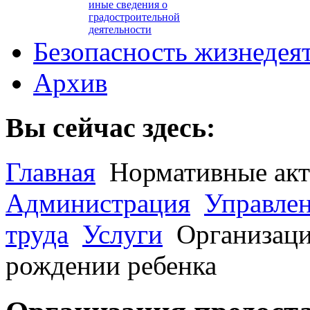
иные сведения о
градостроительной
деятельности
Безопасность жизнедея
Архив
Вы сейчас здесь:
Главная
Нормативные ак
Администрация
Управле
труда
Услуги
Организаци
рождении ребенка​