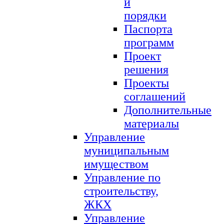
и
порядки
Паспорта
программ
Проект
решения
Проекты
соглашений
Дополнительные
материалы
Управление
муниципальным
имуществом
Управление по
строительству,
ЖКХ
Управление