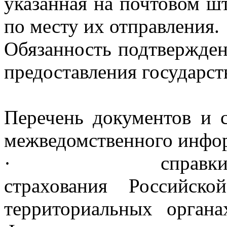
указанная на почтовом ш
по месту их отправления.
Обязанность подтвержден
предоставления государст
Перечень документов и 
межведомственного инфор
· справки из терри
страхования Российск
территориальных органа