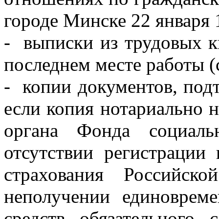
городе Минске 22 января 
- выписки из трудовых к
последнем месте работы (
- копии документов, под
если копия нотариально н
органа Фонда социаль
отсутствии регистрации
страхования Российск
неполучении единовреме
средств обязательного 