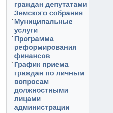
граждан депутатами
Земского собрания
Муниципальные
услуги
Программа
реформирования
финансов
График приема
граждан по личным
вопросам
должностными
лицами
администрации