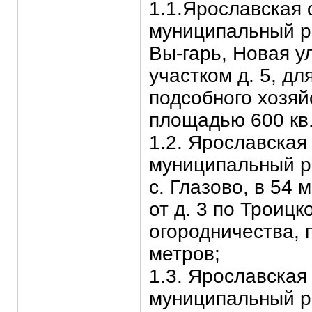
1.1.Ярославская 
муниципальный ра
Вы-гарь, Новая у
участком д. 5, дл
подсобного хозяй
площадью 600 кв.
1.2. Ярославская
муниципальный ра
с. Глазово, в 54 
от д. 3 по Троицко
огородничества, 
метров;
1.3. Ярославская
муниципальный р