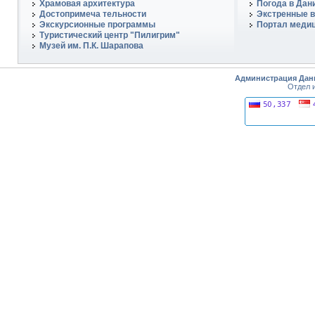
Храмовая архитектура
Погода в Дан
Достопримеча тельности
Экстренные в
Экскурсионные программы
Портал медиц
Туристический центр "Пилигрим"
Музей им. П.К. Шарапова
Администрация Дан
Отдел 