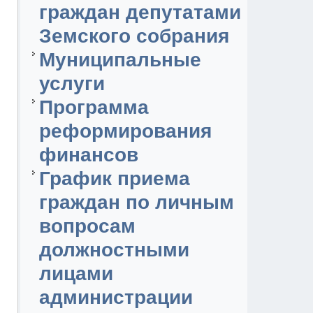
граждан депутатами
Земского собрания
Муниципальные
услуги
Программа
реформирования
финансов
График приема
граждан по личным
вопросам
должностными
лицами
администрации