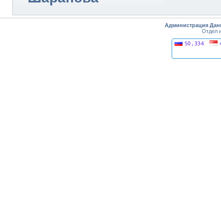
Администрация Дан
Отдел 