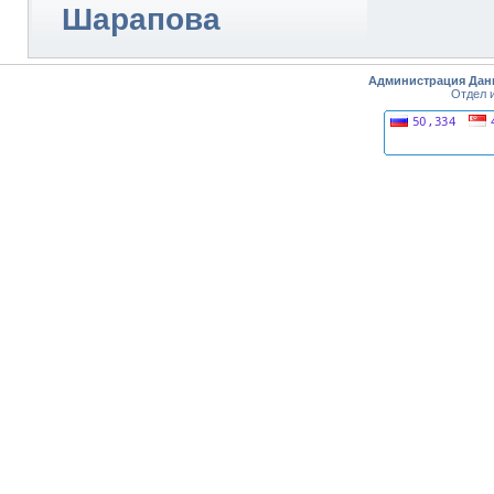
Шарапова
Администрация Дан
Отдел 