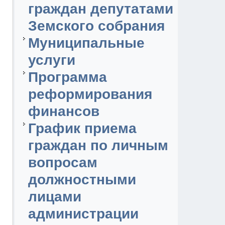
граждан депутатами
Земского собрания
Муниципальные
услуги
Программа
реформирования
финансов
График приема
граждан по личным
вопросам
должностными
лицами
администрации