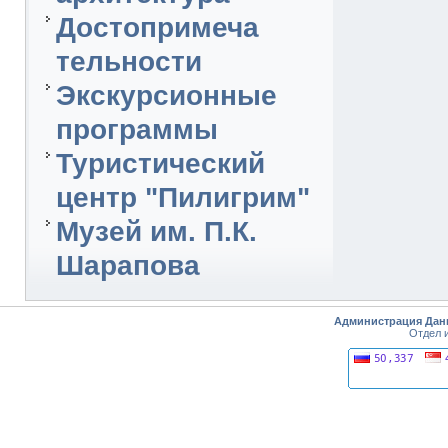
Достопримеча
тельности
Экскурсионные
программы
Туристический
центр "Пилигрим"
Музей им. П.К.
Шарапова
Администрация Дан
Отдел 