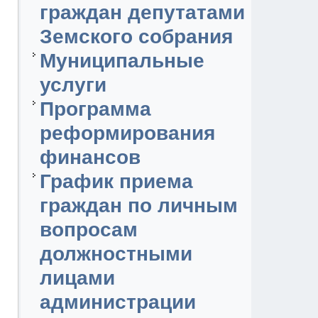
граждан депутатами
Земского собрания
Муниципальные
услуги
Программа
реформирования
финансов
График приема
граждан по личным
вопросам
должностными
лицами
администрации