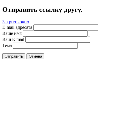
Отправить ссылку другу.
Закрыть окно
E-mail адресата
Ваше имя
Ваш E-mail
Тема
Отправить
Отмена