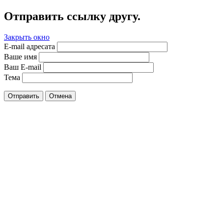
Отправить ссылку другу.
Закрыть окно
E-mail адресата
Ваше имя
Ваш E-mail
Тема
Отправить
Отмена