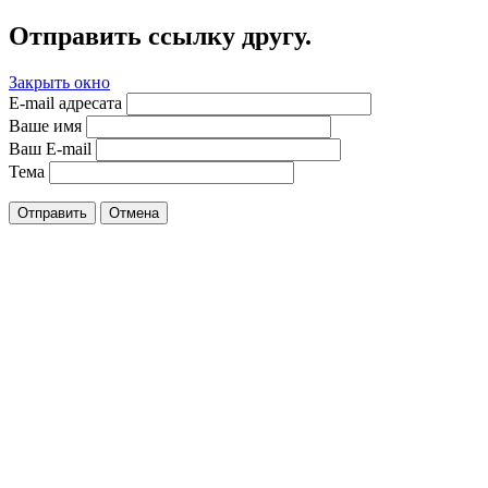
Отправить ссылку другу.
Закрыть окно
E-mail адресата
Ваше имя
Ваш E-mail
Тема
Отправить
Отмена