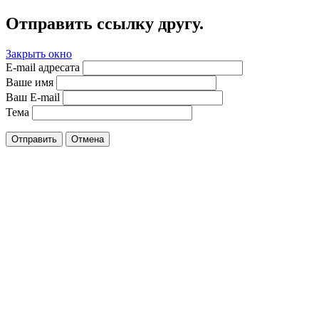
Отправить ссылку другу.
Закрыть окно
E-mail адресата
Ваше имя
Ваш E-mail
Тема
Отправить
Отмена