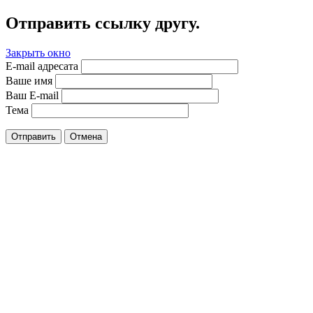
Отправить ссылку другу.
Закрыть окно
E-mail адресата
Ваше имя
Ваш E-mail
Тема
Отправить
Отмена